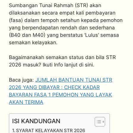
Sumbangan Tunai Rahmah (STR) akan
dilaksanakan secara empat kali pembayaran
(fasa) dalam tempoh setahun kepada pemohon
yang berpendapatan rendah dan sederhana
(B40 dan M40) yang berstatus ‘Lulus’ semasa
semakan kelayakan.
Bagaimanakah semakan status dan bila STR
2026 masuk? Ikuti Info lanjut di sini.
Baca juga:
JUMLAH BANTUAN TUNAI STR
2026 YANG DIBAYAR : CHECK KADAR
BAYARAN FASA 1 PEMOHON YANG LAYAK
AKAN TERIMA
ISI KANDUNGAN
SYARAT KELAYAKAN STR 2026