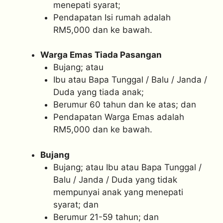
menepati syarat;
Pendapatan Isi rumah adalah
RM5,000 dan ke bawah.
Warga Emas Tiada Pasangan
Bujang; atau
Ibu atau Bapa Tunggal / Balu / Janda /
Duda yang tiada anak;
Berumur 60 tahun dan ke atas; dan
Pendapatan Warga Emas adalah
RM5,000 dan ke bawah.
Bujang
Bujang; atau Ibu atau Bapa Tunggal /
Balu / Janda / Duda yang tidak
mempunyai anak yang menepati
syarat; dan
Berumur 21-59 tahun; dan