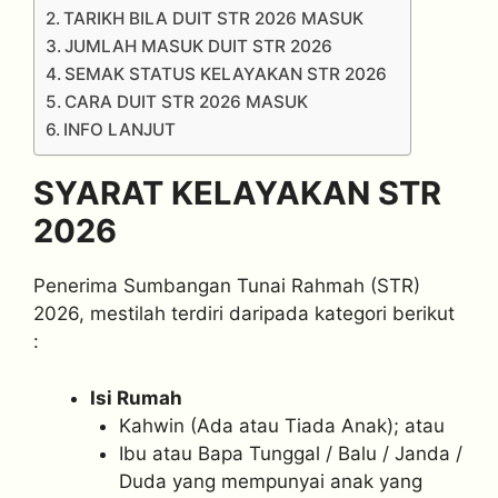
TARIKH BILA DUIT STR 2026 MASUK
JUMLAH MASUK DUIT STR 2026
SEMAK STATUS KELAYAKAN STR 2026
CARA DUIT STR 2026 MASUK
INFO LANJUT
SYARAT KELAYAKAN STR
2026
Penerima Sumbangan Tunai Rahmah (STR)
2026, mestilah terdiri daripada kategori berikut
:
Isi Rumah
Kahwin (Ada atau Tiada Anak); atau
Ibu atau Bapa Tunggal / Balu / Janda /
Duda yang mempunyai anak yang