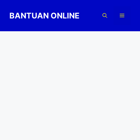
Skip
to
BANTUAN ONLINE
Menu
content