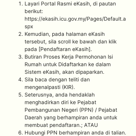
Layari Portal Rasmi eKasih, di pautan
berikut:
https://ekasih.icu.gov.my/Pages/Default.a
spx
Kemudian, pada halaman eKasih
tersebut, sila scroll ke bawah dan klik
pada [Pendaftaran eKasih].
Butiran Proses Kerja Permohonan Isi
Rumah untuk Didaftarkan ke dalam
Sistem eKasih, akan dipaparkan.
Sila baca dengan teliti dan
mengenalpasti (KIR).
Seterusnya, anda hendaklah
menghadirkan diri ke Pejabat
Pembangunan Negeri (PPN) / Pejabat
Daerah yang berhampiran anda untuk
membuat pendaftaran.; ATAU
Hubungi PPN berhampiran anda di talian.