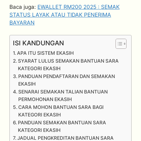
Baca juga:
EWALLET RM200 2025 : SEMAK
STATUS LAYAK ATAU TIDAK PENERIMA
BAYARAN
ISI KANDUNGAN
APA ITU SISTEM EKASIH
SYARAT LULUS SEMAKAN BANTUAN SARA
KATEGORI EKASIH
PANDUAN PENDAFTARAN DAN SEMAKAN
EKASIH
SENARAI SEMAKAN TALIAN BANTUAN
PERMOHONAN EKASIH
CARA MOHON BANTUAN SARA BAGI
KATEGORI EKASIH
PANDUAN SEMAKAN BANTUAN SARA
KATEGORI EKASIH
JADUAL PENGKREDITAN BANTUAN SARA