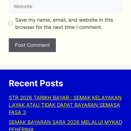
Website
Save my name, email, and website in this
browser for the next time I comment.
Recent Posts
STR 2026 TARIKH BAYAR : SEMAK KELAYAKAN
LAYAK ATAU TIDAK DAPAT BAYARAN SEMASA
FASA 3
SEMAK BAYARAN SARA 2026 MELALUI MYKAD
PENERIMA