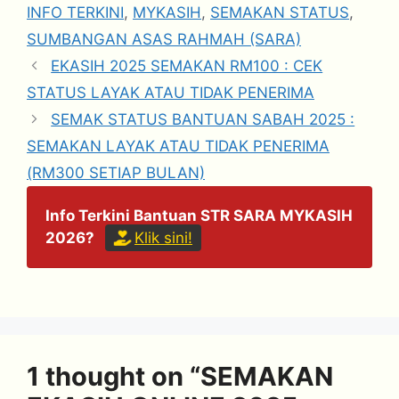
INFO TERKINI
,
MYKASIH
,
SEMAKAN STATUS
,
SUMBANGAN ASAS RAHMAH (SARA)
EKASIH 2025 SEMAKAN RM100 : CEK
STATUS LAYAK ATAU TIDAK PENERIMA
SEMAK STATUS BANTUAN SABAH 2025 :
SEMAKAN LAYAK ATAU TIDAK PENERIMA
(RM300 SETIAP BULAN)
Info Terkini Bantuan STR SARA MYKASIH
2026?
Klik sini!
1 thought on “SEMAKAN