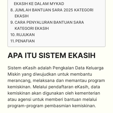
EKASIH KE DALAM MYKAD
JUMLAH BANTUAN SARA 2025 KATEGORI
EKASIH
CARA PENYALURAN BANTUAN SARA
KATEGORI EKASIH
RUJUKAN
PENAFIAN
APA ITU SISTEM EKASIH
Sistem eKasih adalah Pengkalan Data Keluarga
Miskin yang diwujudkan untuk membantu
merancang, melaksana dan memantau program
kemiskinan. Melalui pendaftaran eKasih, data
kemiskinan akan digunakan oleh kementerian
atau agensi untuk memberi bantuan melalui
program-program pembasmian kemiskinan.