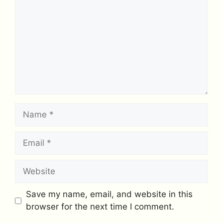
Name
Email
Website
Save my name, email, and website in this
browser for the next time I comment.