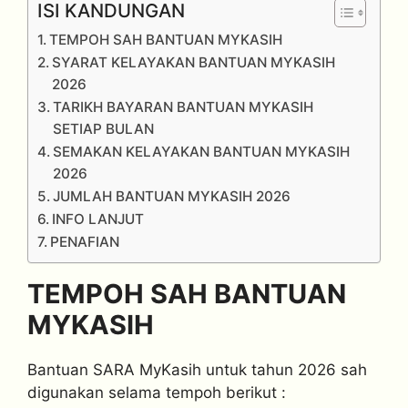
ISI KANDUNGAN
TEMPOH SAH BANTUAN MYKASIH
SYARAT KELAYAKAN BANTUAN MYKASIH
2026
TARIKH BAYARAN BANTUAN MYKASIH
SETIAP BULAN
SEMAKAN KELAYAKAN BANTUAN MYKASIH
2026
JUMLAH BANTUAN MYKASIH 2026
INFO LANJUT
PENAFIAN
TEMPOH SAH BANTUAN
MYKASIH
Bantuan SARA MyKasih untuk tahun 2026 sah
digunakan selama tempoh berikut :