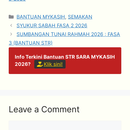
Categories
BANTUAN MYKASIH
,
SEMAKAN
SYUKUR SABAH FASA 2 2026
SUMBANGAN TUNAI RAHMAH 2026 : FASA
3 (BANTUAN STR)
Info Terkini Bantuan STR SARA MYKASIH
2026?
Klik sini!
Leave a Comment
Comment