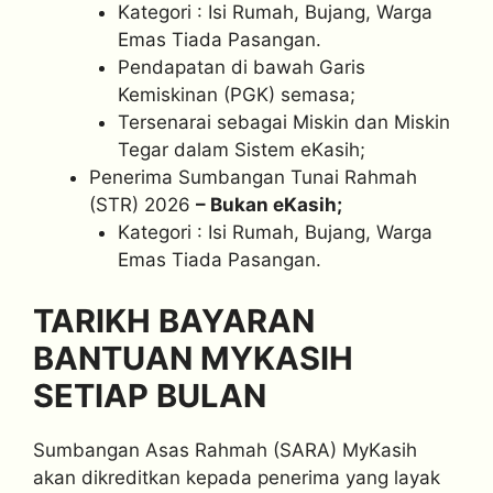
Kategori : Isi Rumah, Bujang, Warga
Emas Tiada Pasangan.
Pendapatan di bawah Garis
Kemiskinan (PGK) semasa;
Tersenarai sebagai Miskin dan Miskin
Tegar dalam Sistem eKasih;
Penerima Sumbangan Tunai Rahmah
(STR) 2026
– Bukan eKasih;
Kategori : Isi Rumah, Bujang, Warga
Emas Tiada Pasangan.
TARIKH BAYARAN
BANTUAN MYKASIH
SETIAP BULAN
Sumbangan Asas Rahmah (SARA) MyKasih
akan dikreditkan kepada penerima yang layak