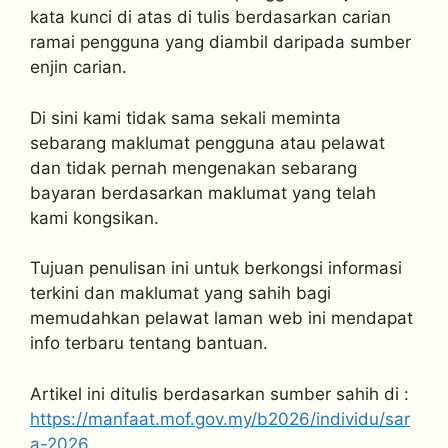
kata kunci di atas di tulis berdasarkan carian
ramai pengguna yang diambil daripada sumber
enjin carian.
Di sini kami tidak sama sekali meminta
sebarang maklumat pengguna atau pelawat
dan tidak pernah mengenakan sebarang
bayaran berdasarkan maklumat yang telah
kami kongsikan.
Tujuan penulisan ini untuk berkongsi informasi
terkini dan maklumat yang sahih bagi
memudahkan pelawat laman web ini mendapat
info terbaru tentang bantuan.
Artikel ini ditulis berdasarkan sumber sahih di :
https://manfaat.mof.gov.my/b2026/individu/sar
a-2026