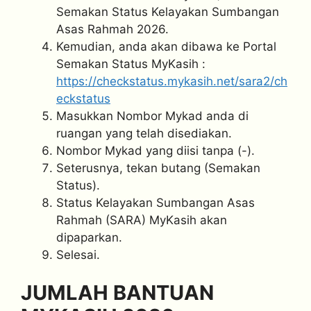
Semakan Status Kelayakan Sumbangan
Asas Rahmah 2026.
⁠Kemudian, anda akan dibawa ke Portal
Semakan Status MyKasih :
https://checkstatus.mykasih.net/sara2/ch
eckstatus
Masukkan Nombor Mykad anda di
ruangan yang telah disediakan.
⁠Nombor Mykad yang diisi tanpa (-).
Seterusnya, tekan butang (Semakan
Status).
⁠Status Kelayakan Sumbangan Asas
Rahmah (SARA) MyKasih akan
dipaparkan.
⁠Selesai.
JUMLAH BANTUAN