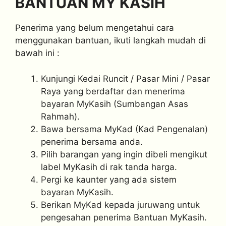
BANTUAN MY KASIH
Penerima yang belum mengetahui cara
menggunakan bantuan, ikuti langkah mudah di
bawah ini :
Kunjungi Kedai Runcit / Pasar Mini / Pasar
Raya yang berdaftar dan menerima
bayaran MyKasih (Sumbangan Asas
Rahmah).
Bawa bersama MyKad (Kad Pengenalan)
penerima bersama anda.
Pilih barangan yang ingin dibeli mengikut
label MyKasih di rak tanda harga.
Pergi ke kaunter yang ada sistem
bayaran MyKasih.
Berikan MyKad kepada juruwang untuk
pengesahan penerima Bantuan MyKasih.