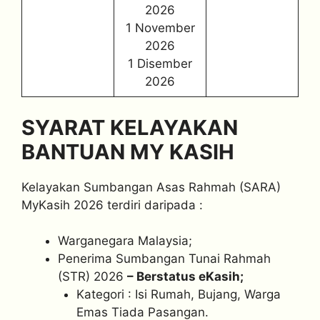
2026
1 November
2026
1 Disember
2026
SYARAT KELAYAKAN
BANTUAN MY KASIH
Kelayakan Sumbangan Asas Rahmah (SARA)
MyKasih 2026 terdiri daripada :
Warganegara Malaysia;
Penerima Sumbangan Tunai Rahmah
(STR) 2026
– Berstatus eKasih;
Kategori : Isi Rumah, Bujang, Warga
Emas Tiada Pasangan.