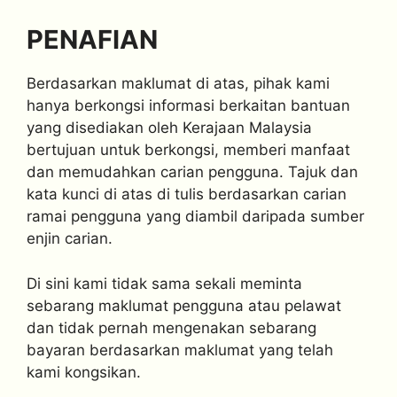
PENAFIAN
Berdasarkan maklumat di atas, pihak kami
hanya berkongsi informasi berkaitan bantuan
yang disediakan oleh Kerajaan Malaysia
bertujuan untuk berkongsi, memberi manfaat
dan memudahkan carian pengguna. Tajuk dan
kata kunci di atas di tulis berdasarkan carian
ramai pengguna yang diambil daripada sumber
enjin carian.
Di sini kami tidak sama sekali meminta
sebarang maklumat pengguna atau pelawat
dan tidak pernah mengenakan sebarang
bayaran berdasarkan maklumat yang telah
kami kongsikan.