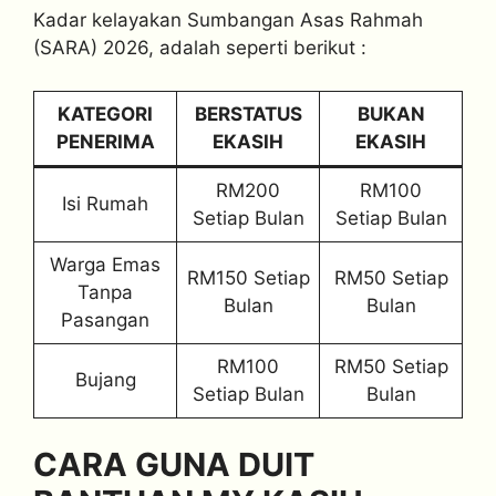
Kadar kelayakan Sumbangan Asas Rahmah
(SARA) 2026, adalah seperti berikut :
KATEGORI
BERSTATUS
BUKAN
PENERIMA
EKASIH
EKASIH
RM200
RM100
Isi Rumah
Setiap Bulan
Setiap Bulan
Warga Emas
RM150 Setiap
RM50 Setiap
Tanpa
Bulan
Bulan
Pasangan
RM100
RM50 Setiap
Bujang
Setiap Bulan
Bulan
CARA GUNA DUIT