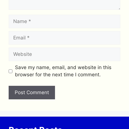
Name
Email
Website
Save my name, email, and website in this
browser for the next time I comment.