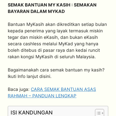
SEMAK BANTUAN MY KASIH : SEMAKAN
BAYARAN DALAM MYKAD
Bantuan MyKasih akan dikreditkan setiap bulan
kepada penerima yang layak termasuk miskin
tegar dan miskin eKasih, dan bukan eKasih
secara cashless melalui MyKad yang hanya
boleh ditebus di pasar raya dan kedai runcit
rakan kongsi MyKasih di seluruh Malaysia.
Bagaimanakah cara semak bantuan my kasih?
Ikuti Info lanjut disini.
Baca juga:
CARA SEMAK BANTUAN ASAS
RAHMAH – PANDUAN LENGKAP
ISI KANDUNGAN