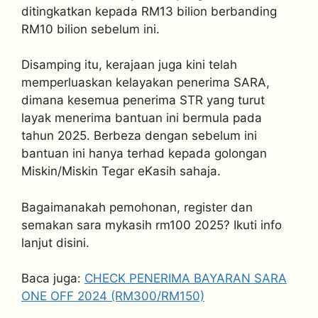
ditingkatkan kepada RM13 bilion berbanding
RM10 bilion sebelum ini.
Disamping itu, kerajaan juga kini telah
memperluaskan kelayakan penerima SARA,
dimana kesemua penerima STR yang turut
layak menerima bantuan ini bermula pada
tahun 2025. Berbeza dengan sebelum ini
bantuan ini hanya terhad kepada golongan
Miskin/Miskin Tegar eKasih sahaja.
Bagaimanakah pemohonan, register dan
semakan sara mykasih rm100 2025? Ikuti info
lanjut disini.
Baca juga:
CHECK PENERIMA BAYARAN SARA
ONE OFF 2024 (RM300/RM150)