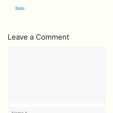
Reply
Leave a Comment
Comment
Name