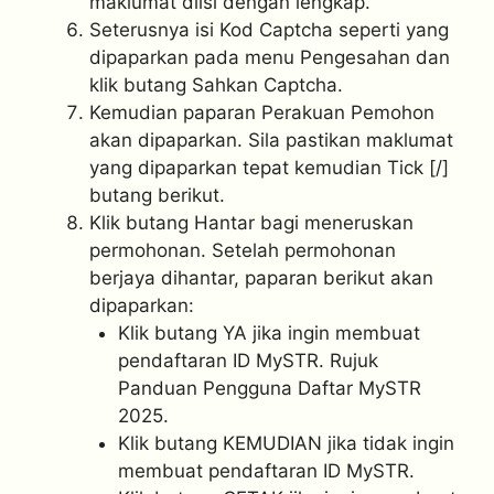
maklumat diisi dengan lengkap.
Seterusnya isi Kod Captcha seperti yang
dipaparkan pada menu Pengesahan dan
klik butang Sahkan Captcha.
Kemudian paparan Perakuan Pemohon
akan dipaparkan. Sila pastikan maklumat
yang dipaparkan tepat kemudian Tick [/]
butang berikut.
Klik butang Hantar bagi meneruskan
permohonan. Setelah permohonan
berjaya dihantar, paparan berikut akan
dipaparkan:
Klik butang YA jika ingin membuat
pendaftaran ID MySTR. Rujuk
Panduan Pengguna Daftar MySTR
2025.
Klik butang KEMUDIAN jika tidak ingin
membuat pendaftaran ID MySTR.