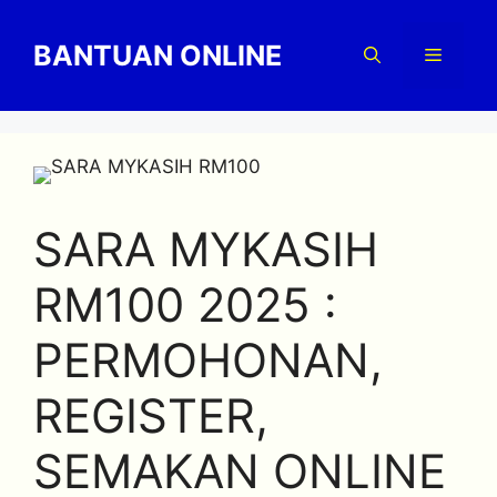
Skip
to
BANTUAN ONLINE
Menu
content
SARA MYKASIH
RM100 2025 :
PERMOHONAN,
REGISTER,
SEMAKAN ONLINE