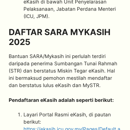
eKasih di bawah Unit Penyelarasan
Pelaksanaan, Jabatan Perdana Menteri
(ICU, JPM).
DAFTAR SARA MYKASIH
2025
Bantuan SARA/Mykasih ini perlulah terdiri
daripada penerima Sumbangan Tunai Rahmah
(STR) dan berstatus Miskin Tegar eKasih. Hal
ini bermaksud pemohon mestilah mendaftar
dan berstatus lulus eKasih dan MySTR.
Pendaftaran eKasih adalah seperti berikut:
Layari Portal Rasmi eKasih, di pautan
berikut:
https://ekasih.icu.gov.my/Pages/Default.a