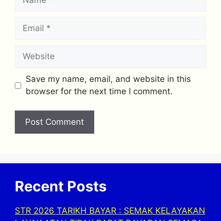
Email
Website
Save my name, email, and website in this
browser for the next time I comment.
Recent Posts
STR 2026 TARIKH BAYAR : SEMAK KELAYAKAN