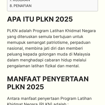
PENAFIAN
APA ITU PLKN 2025
PLKN adalah Program Latihan Khidmat Negara
yang diteruskan semula bertujuan untuk
memupuk semangat patriotisme, perpaduan
nasional, membina jati diri dan memberi
peluang kepada golongan muda di Malaysia
dalam menghadapi cabaran hidup melalui
pengalaman latihan fizikal dan mental.
MANFAAT PENYERTAAN
PLKN 2025
Antara manfaat penyertaan Program Latihan
Khidmat Negara (PLKN) adalah :