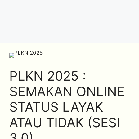
PLKN 2025 :
SEMAKAN ONLINE
STATUS LAYAK
ATAU TIDAK (SESI
3.0)