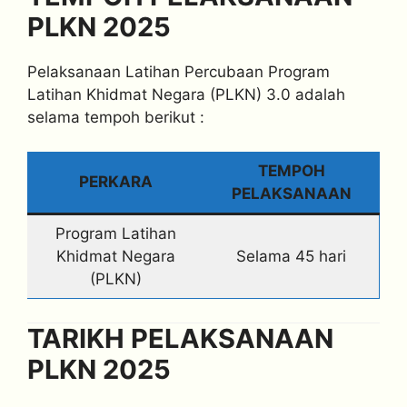
PLKN 2025
Pelaksanaan Latihan Percubaan Program
Latihan Khidmat Negara (PLKN) 3.0 adalah
selama tempoh berikut :
TEMPOH
PERKARA
PELAKSANAAN
Program Latihan
Khidmat Negara
Selama 45 hari
(PLKN)
TARIKH PELAKSANAAN
PLKN 2025