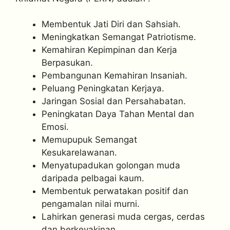
Membentuk Jati Diri dan Sahsiah.
Meningkatkan Semangat Patriotisme.
Kemahiran Kepimpinan dan Kerja
Berpasukan.
Pembangunan Kemahiran Insaniah.
Peluang Peningkatan Kerjaya.
Jaringan Sosial dan Persahabatan.
Peningkatan Daya Tahan Mental dan
Emosi.
Memupupuk Semangat
Kesukarelawanan.
Menyatupadukan golongan muda
daripada pelbagai kaum.
Membentuk perwatakan positif dan
pengamalan nilai murni.
Lahirkan generasi muda cergas, cerdas
dan berkeyakinan.