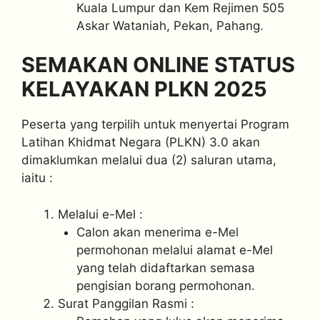
Kuala Lumpur dan Kem Rejimen 505
Askar Wataniah, Pekan, Pahang.
SEMAKAN ONLINE STATUS
KELAYAKAN PLKN 2025
Peserta yang terpilih untuk menyertai Program
Latihan Khidmat Negara (PLKN) 3.0 akan
dimaklumkan melalui dua (2) saluran utama,
iaitu :
Melalui e-Mel :
Calon akan menerima e-Mel
permohonan melalui alamat e-Mel
yang telah didaftarkan semasa
pengisian borang permohonan.
Surat Panggilan Rasmi :