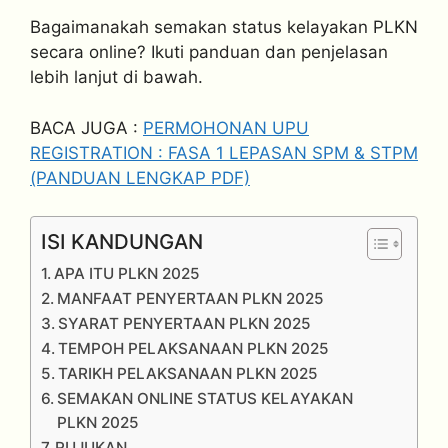
Bagaimanakah semakan status kelayakan PLKN
secara online? Ikuti panduan dan penjelasan
lebih lanjut di bawah.
BACA JUGA :
PERMOHONAN UPU
REGISTRATION : FASA 1 LEPASAN SPM & STPM
(PANDUAN LENGKAP PDF)
ISI KANDUNGAN
APA ITU PLKN 2025
MANFAAT PENYERTAAN PLKN 2025
SYARAT PENYERTAAN PLKN 2025
TEMPOH PELAKSANAAN PLKN 2025
TARIKH PELAKSANAAN PLKN 2025
SEMAKAN ONLINE STATUS KELAYAKAN
PLKN 2025
RUJUKAN