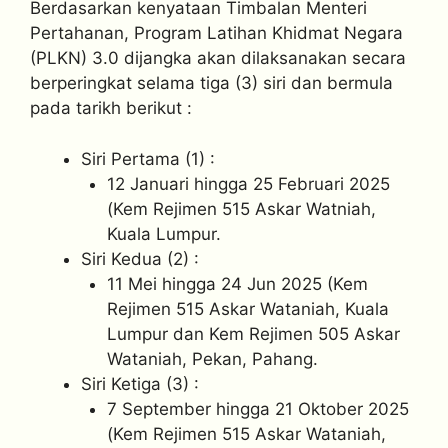
Berdasarkan kenyataan Timbalan Menteri
Pertahanan, Program Latihan Khidmat Negara
(PLKN) 3.0 dijangka akan dilaksanakan secara
berperingkat selama tiga (3) siri dan bermula
pada tarikh berikut :
Siri Pertama (1) :
12 Januari hingga 25 Februari 2025
(Kem Rejimen 515 Askar Watniah,
Kuala Lumpur.
Siri Kedua (2) :
11 Mei hingga 24 Jun 2025 (Kem
Rejimen 515 Askar Wataniah, Kuala
Lumpur dan Kem Rejimen 505 Askar
Wataniah, Pekan, Pahang.
Siri Ketiga (3) :
7 September hingga 21 Oktober 2025
(Kem Rejimen 515 Askar Wataniah,