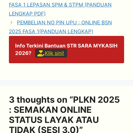
FASA 1 LEPASAN SPM & STPM (PANDUAN
LENGKAP PDF)
PEMBELIAN NO PIN UPU : ONLINE BSN
2025 FASA 1(PANDUAN LENGKAP)
Info Terkini Bantuan STR SARA MYKASIH
2026?
Klik sini!
3 thoughts on “PLKN 2025
: SEMAKAN ONLINE
STATUS LAYAK ATAU
TIDAK (SESI 3.0)”