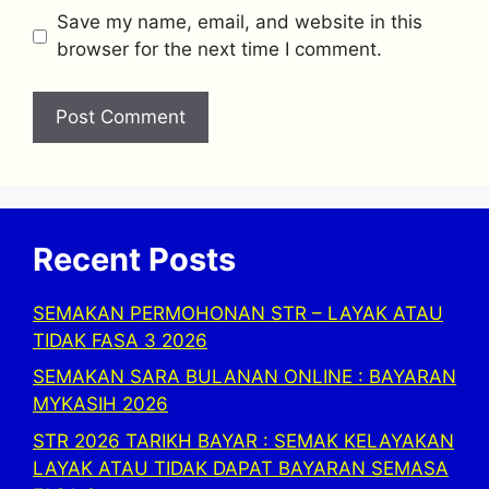
Save my name, email, and website in this
browser for the next time I comment.
Recent Posts
SEMAKAN PERMOHONAN STR – LAYAK ATAU
TIDAK FASA 3 2026
SEMAKAN SARA BULANAN ONLINE : BAYARAN
MYKASIH 2026
STR 2026 TARIKH BAYAR : SEMAK KELAYAKAN
LAYAK ATAU TIDAK DAPAT BAYARAN SEMASA