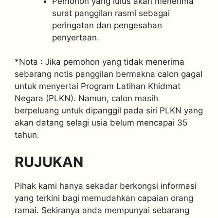
Pemohon yang lulus akan menerima
surat panggilan rasmi sebagai
peringatan dan pengesahan
penyertaan.
*Nota : Jika pemohon yang tidak menerima
sebarang notis panggilan bermakna calon gagal
untuk menyertai Program Latihan Khidmat
Negara (PLKN). Namun, calon masih
berpeluang untuk dipanggil pada siri PLKN yang
akan datang selagi usia belum mencapai 35
tahun.
RUJUKAN
Pihak kami hanya sekadar berkongsi informasi
yang terkini bagi memudahkan capaian orang
ramai. Sekiranya anda mempunyai sebarang