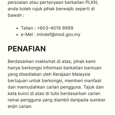
persoalan atau pertanyaan berkaitan PLKN,
anda boleh rujuk pihak berwajib seperti di
bawah :
Talian : +603-4019 9999
e-Mel :
mindef@mod.gov.my
PENAFIAN
Berdasarkan maklumat di atas, pihak kami
hanya berkongsi informasi berkaitan bantuan
yang disediakan oleh Kerajaan Malaysia
bertujuan untuk berkongsi, memberi manfaat
dan memudahkan carian pengguna. Tajuk dan
kata kunci di atas di tulis berdasarkan carian
ramai pengguna yang diambil daripada sumber
enjin carian.