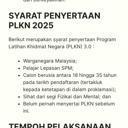
SYARAT PENYERTAAN
PLKN 2025
Berikut merupakan syarat penyertaan Program
Latihan Khidmat Negara (PLKN) 3.0 :
Warganegara Malaysia;
Pelajar Lepasan SPM;
Calon berusia antara 18 hingga 35 tahun
pada tarikh pendaftaran (tertakluk
kepada ketetapan di dalam proklamasi);
Sihat dari segi Fizikal dan Mental; dan
Belum pernah menyertai PLKN sebelum
ini.
TEMPOH PELAKSANAAN