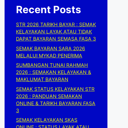
Recent Posts
STR 2026 TARIKH BAYAR : SEMAK
KELAYAKAN LAYAK ATAU TIDAK
DAPAT BAYARAN SEMASA FASA 3
SEMAK BAYARAN SARA 2026
MELALUI MYKAD PENERIMA
SUMBANGAN TUNAI RAHMAH
2026 : SEMAKAN KELAYAKAN &
MAKLUMAT BAYARAN
SEMAK STATUS KELAYAKAN STR
2026 : PANDUAN SEMAKAN
ONLINE & TARIKH BAYARAN FASA
3
SEMAK KELAYAKAN SKAS
ONLINE : STATUS LAYAK ATAU