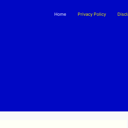
Home
Privacy Policy
Disc