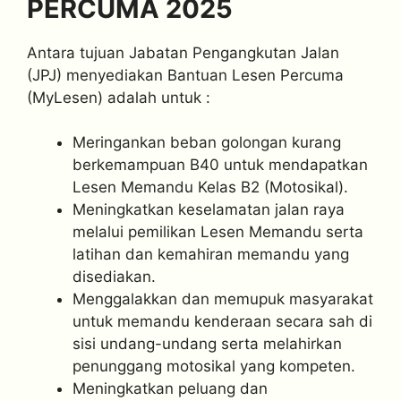
PERCUMA 2025
Antara tujuan Jabatan Pengangkutan Jalan
(JPJ) menyediakan Bantuan Lesen Percuma
(MyLesen) adalah untuk :
Meringankan beban golongan kurang
berkemampuan B40 untuk mendapatkan
Lesen Memandu Kelas B2 (Motosikal).
Meningkatkan keselamatan jalan raya
melalui pemilikan Lesen Memandu serta
latihan dan kemahiran memandu yang
disediakan.
Menggalakkan dan memupuk masyarakat
untuk memandu kenderaan secara sah di
sisi undang-undang serta melahirkan
penunggang motosikal yang kompeten.
Meningkatkan peluang dan