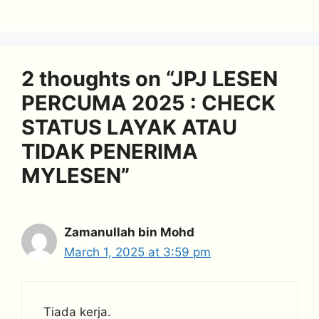
2 thoughts on “JPJ LESEN
PERCUMA 2025 : CHECK
STATUS LAYAK ATAU
TIDAK PENERIMA
MYLESEN”
Zamanullah bin Mohd
March 1, 2025 at 3:59 pm
Tiada kerja.