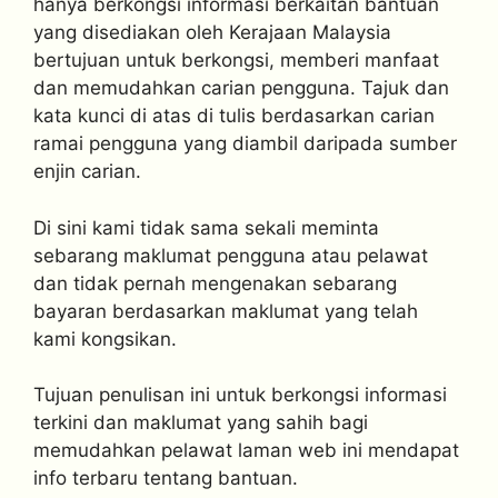
hanya berkongsi informasi berkaitan bantuan
yang disediakan oleh Kerajaan Malaysia
bertujuan untuk berkongsi, memberi manfaat
dan memudahkan carian pengguna. Tajuk dan
kata kunci di atas di tulis berdasarkan carian
ramai pengguna yang diambil daripada sumber
enjin carian.
Di sini kami tidak sama sekali meminta
sebarang maklumat pengguna atau pelawat
dan tidak pernah mengenakan sebarang
bayaran berdasarkan maklumat yang telah
kami kongsikan.
Tujuan penulisan ini untuk berkongsi informasi
terkini dan maklumat yang sahih bagi
memudahkan pelawat laman web ini mendapat
info terbaru tentang bantuan.