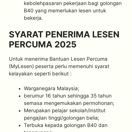
kebolehpasaran pekerjaan bagi golongan
B40 yang memerlukan lesen untuk
bekerja.
SYARAT PENERIMA LESEN
PERCUMA 2025
Untuk menerima Bantuan Lesen Percuma
(MyLesen) peserta perlu memenuhi syarat
kelayakan seperti berikut :
Warganegara Malaysia;
berumur 16 tahun sehingga 35 tahun
semasa mengemukakan permohonan;
Merupakan pelajar sekolah/institut
pengajian tinggi/golongan belia;
Terbuka kepada golongan B40 dan