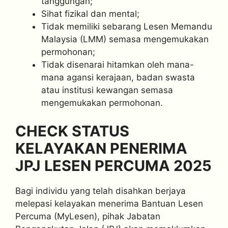
tanggungan;
Sihat fizikal dan mental;
Tidak memiliki sebarang Lesen Memandu
Malaysia (LMM) semasa mengemukakan
permohonan;
Tidak disenarai hitamkan oleh mana-
mana agansi kerajaan, badan swasta
atau institusi kewangan semasa
mengemukakan permohonan.
CHECK STATUS
KELAYAKAN PENERIMA
JPJ LESEN PERCUMA 2025
Bagi individu yang telah disahkan berjaya
melepasi kelayakan menerima Bantuan Lesen
Percuma (MyLesen), pihak Jabatan