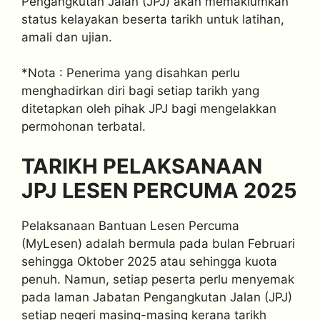
Pengangkutan Jalan (JPJ) akan memaklumkan
status kelayakan beserta tarikh untuk latihan,
amali dan ujian.
*Nota : Penerima yang disahkan perlu
menghadirkan diri bagi setiap tarikh yang
ditetapkan oleh pihak JPJ bagi mengelakkan
permohonan terbatal.
TARIKH PELAKSANAAN
JPJ LESEN PERCUMA 2025
Pelaksanaan Bantuan Lesen Percuma
(MyLesen) adalah bermula pada bulan Februari
sehingga Oktober 2025 atau sehingga kuota
penuh. Namun, setiap peserta perlu menyemak
pada laman Jabatan Pengangkutan Jalan (JPJ)
setiap negeri masing-masing kerana tarikh