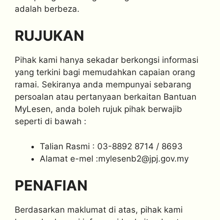
adalah berbeza.
RUJUKAN
Pihak kami hanya sekadar berkongsi informasi
yang terkini bagi memudahkan capaian orang
ramai. Sekiranya anda mempunyai sebarang
persoalan atau pertanyaan berkaitan Bantuan
MyLesen, anda boleh rujuk pihak berwajib
seperti di bawah :
Talian Rasmi : 03-8892 8714 / 8693
Alamat e-mel :
mylesenb2@jpj.gov.my
PENAFIAN
Berdasarkan maklumat di atas, pihak kami