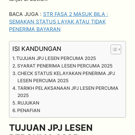
BACA JUGA :
STR FASA 2 MASUK BILA :
SEMAKAN STATUS LAYAK ATAU TIDAK
PENERIMA BAYARAN
ISI KANDUNGAN
TUJUAN JPJ LESEN PERCUMA 2025
SYARAT PENERIMA LESEN PERCUMA 2025
CHECK STATUS KELAYAKAN PENERIMA JPJ
LESEN PERCUMA 2025
TARIKH PELAKSANAAN JPJ LESEN PERCUMA
2025
RUJUKAN
PENAFIAN
TUJUAN JPJ LESEN