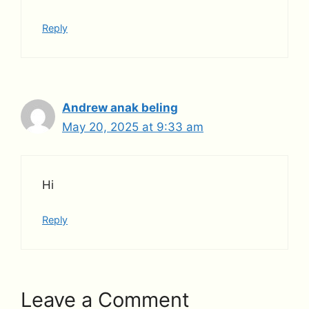
Reply
Andrew anak beling
May 20, 2025 at 9:33 am
Hi
Reply
Leave a Comment