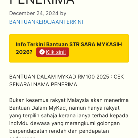
December 24, 2024
by
BANTUANKERAJAANTERKINI
Info Terkini Bantuan STR SARA MYKASIH
2026?
Klik sini!
BANTUAN DALAM MYKAD RM100 2025 : CEK
SENARAI NAMA PENERIMA
Bukan kesemua rakyat Malaysia akan menerima
Bantuan Dalam MyKad, namun hanya rakyat
yang terpilih sahaja kerana ianya terhad kepada
individu dewasa yang merangkumi golongan
berpendapatan rendah dan pendapatan