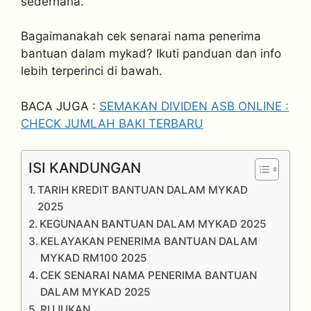
sederhana.
Bagaimanakah cek senarai nama penerima
bantuan dalam mykad? Ikuti panduan dan info
lebih terperinci di bawah.
BACA JUGA :
SEMAKAN DIVIDEN ASB ONLINE :
CHECK JUMLAH BAKI TERBARU
ISI KANDUNGAN
TARIH KREDIT BANTUAN DALAM MYKAD
2025
KEGUNAAN BANTUAN DALAM MYKAD 2025
KELAYAKAN PENERIMA BANTUAN DALAM
MYKAD RM100 2025
CEK SENARAI NAMA PENERIMA BANTUAN
DALAM MYKAD 2025
RUJUKAN