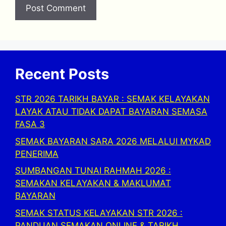
Recent Posts
STR 2026 TARIKH BAYAR : SEMAK KELAYAKAN
LAYAK ATAU TIDAK DAPAT BAYARAN SEMASA
FASA 3
SEMAK BAYARAN SARA 2026 MELALUI MYKAD
PENERIMA
SUMBANGAN TUNAI RAHMAH 2026 :
SEMAKAN KELAYAKAN & MAKLUMAT
BAYARAN
SEMAK STATUS KELAYAKAN STR 2026 :
PANDUAN SEMAKAN ONLINE & TARIKH