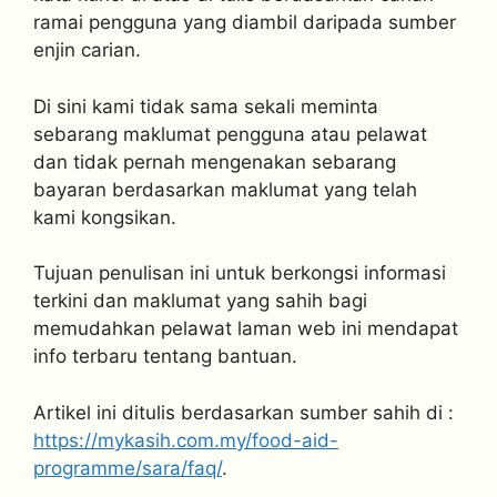
ramai pengguna yang diambil daripada sumber
enjin carian.
Di sini kami tidak sama sekali meminta
sebarang maklumat pengguna atau pelawat
dan tidak pernah mengenakan sebarang
bayaran berdasarkan maklumat yang telah
kami kongsikan.
Tujuan penulisan ini untuk berkongsi informasi
terkini dan maklumat yang sahih bagi
memudahkan pelawat laman web ini mendapat
info terbaru tentang bantuan.
Artikel ini ditulis berdasarkan sumber sahih di :
https://mykasih.com.my/food-aid-
programme/sara/faq/
.