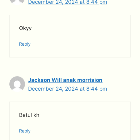
December 24, 2024 at 8:44 pm
Okyy
Reply
Jackson Will anak morrision
December 24, 2024 at 8:44 pm
Betul kh
Reply