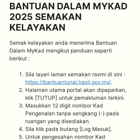
BANTUAN DALAM MYKAD
2025 SEMAKAN
KELAYAKAN
Semak kelayakan anda menerima Bantuan
Dalam MyKad mengikut panduan seperti
berikut :
Sila layari laman semakan rasmi di sini :
https://bantuantunai.hasil.gov.my/
.
Halaman utama portal akan dipaparkan,
klik [TUTUP] untuk pemakluman terkini.
Masukkan 12 digit nombor Kad
Pengenalan tanpa sengkang (-) pada
ruangan yang disediakan.
Sila klik pada butang [Log Masuk].
Untuk pengesahan nombor Kad