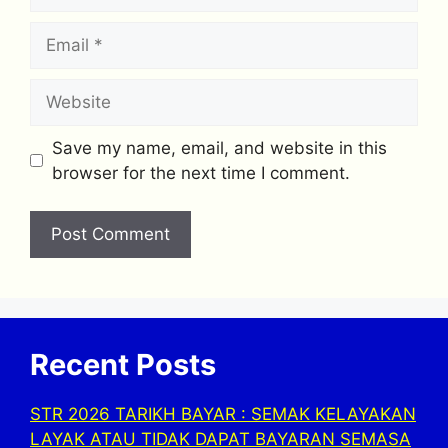
Email
Website
Save my name, email, and website in this
browser for the next time I comment.
Recent Posts
STR 2026 TARIKH BAYAR : SEMAK KELAYAKAN
LAYAK ATAU TIDAK DAPAT BAYARAN SEMASA