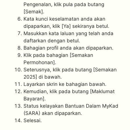
Pengenalan, klik pula pada butang
[Semak].
Kata kunci keselamatan anda akan
dipaparkan, klik [Ya] sekiranya betul.
Masukkan kata laluan yang telah anda
daftarkan dengan betul.
Bahagian profil anda akan dipaparkan.
Klik pada bahagian [Semakan
Permohonan].
Seterusnya, klik pada butang [Semakan
2025] di bawah.
Layarkan skrin ke bahagian bawah.
Kemudian, klik pada butang [Maklumat
Bayaran].
Status kelayakan Bantuan Dalam MyKad
(SARA) akan dipaparkan.
Selesai.