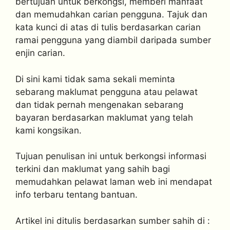
bertujuan untuk berkongsi, memberi manfaat
dan memudahkan carian pengguna. Tajuk dan
kata kunci di atas di tulis berdasarkan carian
ramai pengguna yang diambil daripada sumber
enjin carian.
Di sini kami tidak sama sekali meminta
sebarang maklumat pengguna atau pelawat
dan tidak pernah mengenakan sebarang
bayaran berdasarkan maklumat yang telah
kami kongsikan.
Tujuan penulisan ini untuk berkongsi informasi
terkini dan maklumat yang sahih bagi
memudahkan pelawat laman web ini mendapat
info terbaru tentang bantuan.
Artikel ini ditulis berdasarkan sumber sahih di :