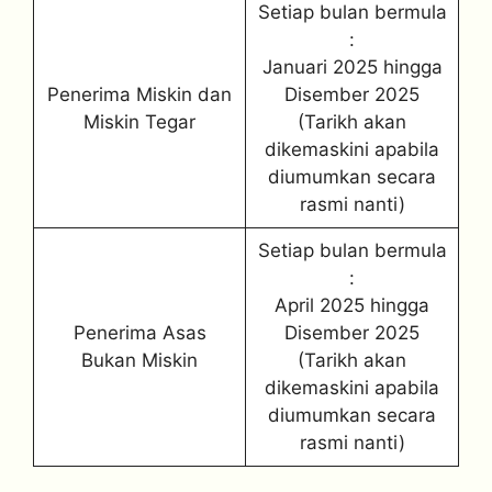
Setiap bulan bermula
:
Januari 2025 hingga
Penerima Miskin dan
Disember 2025
Miskin Tegar
(Tarikh akan
dikemaskini apabila
diumumkan secara
rasmi nanti)
Setiap bulan bermula
:
April 2025 hingga
Penerima Asas
Disember 2025
Bukan Miskin
(Tarikh akan
dikemaskini apabila
diumumkan secara
rasmi nanti)