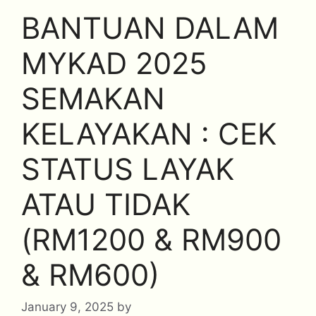
BANTUAN DALAM
MYKAD 2025
SEMAKAN
KELAYAKAN : CEK
STATUS LAYAK
ATAU TIDAK
(RM1200 & RM900
& RM600)
January 9, 2025
by