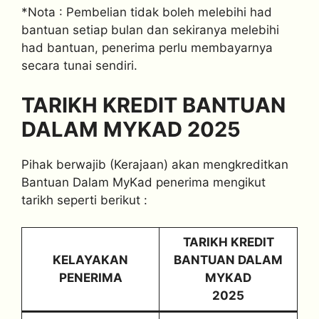
*Nota : Pembelian tidak boleh melebihi had
bantuan setiap bulan dan sekiranya melebihi
had bantuan, penerima perlu membayarnya
secara tunai sendiri.
TARIKH KREDIT BANTUAN
DALAM MYKAD 2025
Pihak berwajib (Kerajaan) akan mengkreditkan
Bantuan Dalam MyKad penerima mengikut
tarikh seperti berikut :
TARIKH KREDIT
KELAYAKAN
BANTUAN DALAM
PENERIMA
MYKAD
2025