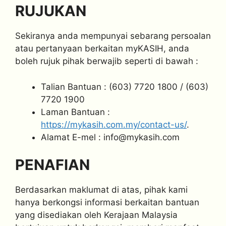
RUJUKAN
Sekiranya anda mempunyai sebarang persoalan
atau pertanyaan berkaitan myKASIH, anda
boleh rujuk pihak berwajib seperti di bawah :
Talian Bantuan : (603) 7720 1800 / (603)
7720 1900
Laman Bantuan :
https://mykasih.com.my/contact-us/
.
Alamat E-mel :
info@mykasih.com
PENAFIAN
Berdasarkan maklumat di atas, pihak kami
hanya berkongsi informasi berkaitan bantuan
yang disediakan oleh Kerajaan Malaysia