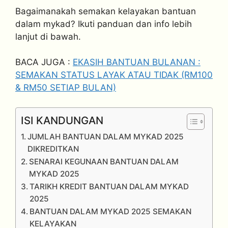
Bagaimanakah semakan kelayakan bantuan
dalam mykad? Ikuti panduan dan info lebih
lanjut di bawah.
BACA JUGA :
EKASIH BANTUAN BULANAN :
SEMAKAN STATUS LAYAK ATAU TIDAK (RM100
& RM50 SETIAP BULAN)
ISI KANDUNGAN
JUMLAH BANTUAN DALAM MYKAD 2025
DIKREDITKAN
SENARAI KEGUNAAN BANTUAN DALAM
MYKAD 2025
TARIKH KREDIT BANTUAN DALAM MYKAD
2025
BANTUAN DALAM MYKAD 2025 SEMAKAN
KELAYAKAN