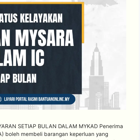
YARAN SETIAP BULAN DALAM MYKAD Penerima
 boleh membeli barangan keperluan yang