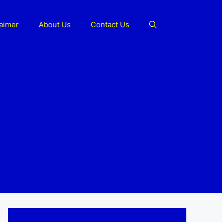
laimer
About Us
Contact Us