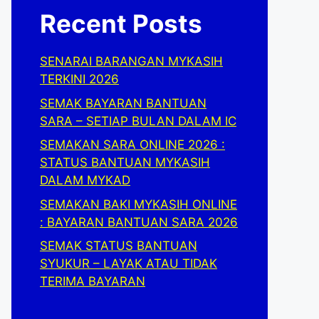
Recent Posts
SENARAI BARANGAN MYKASIH
TERKINI 2026
SEMAK BAYARAN BANTUAN
SARA – SETIAP BULAN DALAM IC
SEMAKAN SARA ONLINE 2026 :
STATUS BANTUAN MYKASIH
DALAM MYKAD
SEMAKAN BAKI MYKASIH ONLINE
: BAYARAN BANTUAN SARA 2026
SEMAK STATUS BANTUAN
SYUKUR – LAYAK ATAU TIDAK
TERIMA BAYARAN