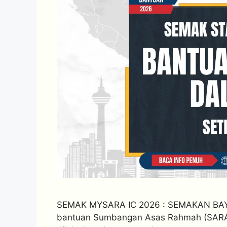
SEMAK MYSARA IC 2026 : SEMAKAN BA
bantuan Sumbangan Asas Rahmah (SARA)