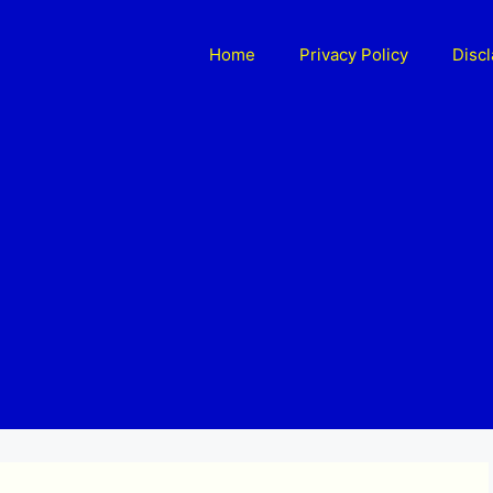
Home
Privacy Policy
Disc