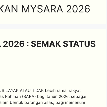
KAN MYSARA 2026
2026 : SEMAK STATUS
 LAYAK ATAU TIDAK Lebih ramai rakyat
s Rahmah (SARA) bagi tahun 2026, sebagai
alam bentuk barangan asas, bagi memenuhi