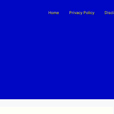
Home
Privacy Policy
Disc