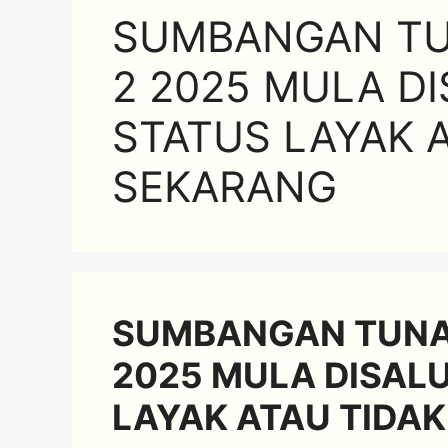
SUMBANGAN TU
2 2025 MULA D
STATUS LAYAK 
SEKARANG
SUMBANGAN TUNAI
2025 MULA DISAL
LAYAK ATAU TIDA