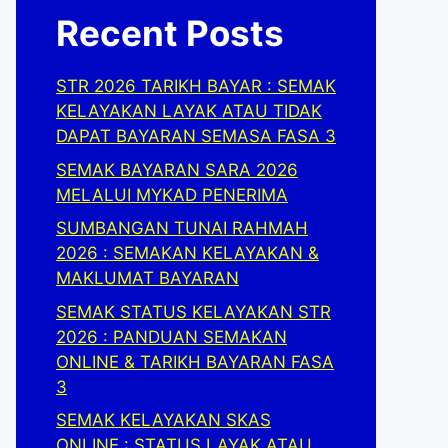
Recent Posts
STR 2026 TARIKH BAYAR : SEMAK
KELAYAKAN LAYAK ATAU TIDAK
DAPAT BAYARAN SEMASA FASA 3
SEMAK BAYARAN SARA 2026
MELALUI MYKAD PENERIMA
SUMBANGAN TUNAI RAHMAH
2026 : SEMAKAN KELAYAKAN &
MAKLUMAT BAYARAN
SEMAK STATUS KELAYAKAN STR
2026 : PANDUAN SEMAKAN
ONLINE & TARIKH BAYARAN FASA
3
SEMAK KELAYAKAN SKAS
ONLINE : STATUS LAYAK ATAU