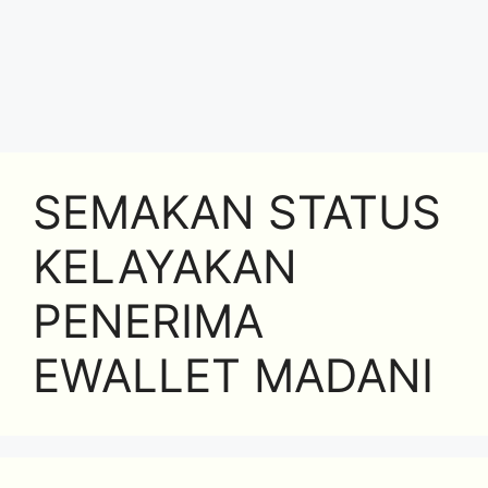
SEMAKAN STATUS
KELAYAKAN
PENERIMA
EWALLET MADANI