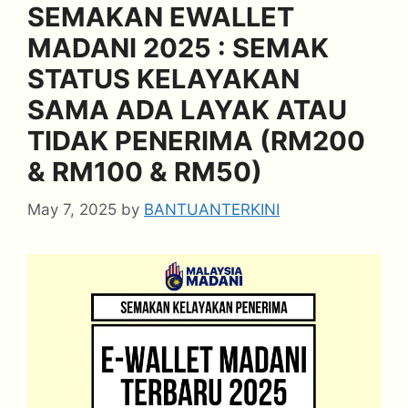
SEMAKAN EWALLET
MADANI 2025 : SEMAK
STATUS KELAYAKAN
SAMA ADA LAYAK ATAU
TIDAK PENERIMA (RM200
& RM100 & RM50)
May 7, 2025
by
BANTUANTERKINI