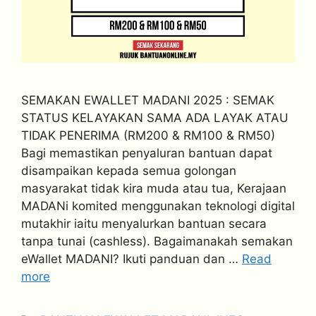
SEMAKAN EWALLET MADANI 2025 : SEMAK
STATUS KELAYAKAN SAMA ADA LAYAK ATAU
TIDAK PENERIMA (RM200 & RM100 & RM50)
Bagi memastikan penyaluran bantuan dapat
disampaikan kepada semua golongan
masyarakat tidak kira muda atau tua, Kerajaan
MADANi komited menggunakan teknologi digital
mutakhir iaitu menyalurkan bantuan secara
tanpa tunai (cashless). Bagaimanakah semakan
eWallet MADANI? Ikuti panduan dan …
Read
more