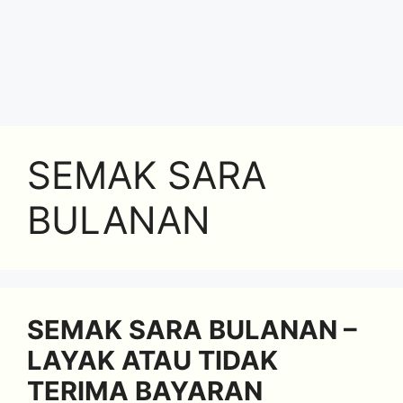
SEMAK SARA
BULANAN
SEMAK SARA BULANAN –
LAYAK ATAU TIDAK
TERIMA BAYARAN