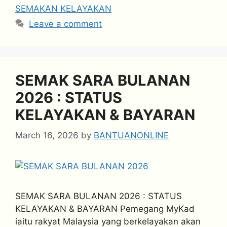
SEMAKAN KELAYAKAN
Leave a comment
SEMAK SARA BULANAN
2026 : STATUS
KELAYAKAN & BAYARAN
March 16, 2026
by
BANTUANONLINE
SEMAK SARA BULANAN 2026 : STATUS
KELAYAKAN & BAYARAN Pemegang MyKad
iaitu rakyat Malaysia yang berkelayakan akan