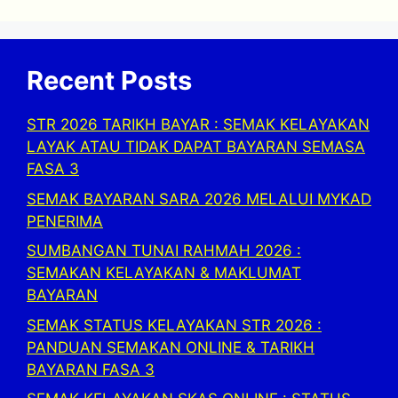
Recent Posts
STR 2026 TARIKH BAYAR : SEMAK KELAYAKAN
LAYAK ATAU TIDAK DAPAT BAYARAN SEMASA
FASA 3
SEMAK BAYARAN SARA 2026 MELALUI MYKAD
PENERIMA
SUMBANGAN TUNAI RAHMAH 2026 :
SEMAKAN KELAYAKAN & MAKLUMAT
BAYARAN
SEMAK STATUS KELAYAKAN STR 2026 :
PANDUAN SEMAKAN ONLINE & TARIKH
BAYARAN FASA 3