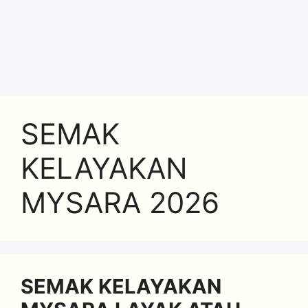
SEMAK
KELAYAKAN
MYSARA 2026
SEMAK KELAYAKAN