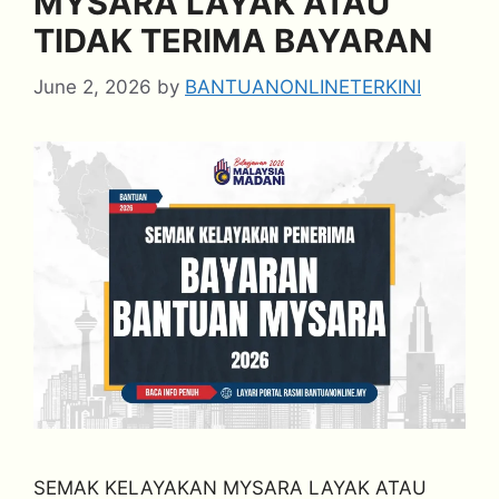
MYSARA LAYAK ATAU
TIDAK TERIMA BAYARAN
June 2, 2026
by
BANTUANONLINETERKINI
SEMAK KELAYAKAN MYSARA LAYAK ATAU