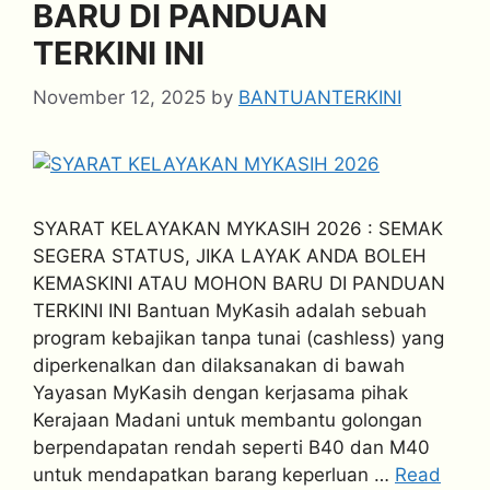
BARU DI PANDUAN
TERKINI INI
November 12, 2025
by
BANTUANTERKINI
SYARAT KELAYAKAN MYKASIH 2026 : SEMAK
SEGERA STATUS, JIKA LAYAK ANDA BOLEH
KEMASKINI ATAU MOHON BARU DI PANDUAN
TERKINI INI Bantuan MyKasih adalah sebuah
program kebajikan tanpa tunai (cashless) yang
diperkenalkan dan dilaksanakan di bawah
Yayasan MyKasih dengan kerjasama pihak
Kerajaan Madani untuk membantu golongan
berpendapatan rendah seperti B40 dan M40
untuk mendapatkan barang keperluan …
Read