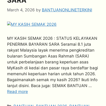
SARA
March 4, 2026
by
BANTUANONLINETERKINI
MY KASIH SEMAK 2026 : STATUS KELAYAKAN
PENERIMA BAYARAN SARA Seramai 8.1 juta
rakyat Malaysia layak menerima pengkreditan
bulanan Sumbangan Asas Rahmah (SARA)
untuk perbelanjaan barang keperluan asas
MyKasih di kedai dan pasar raya berdaftar bagi
memenuhi keperluan harian untuk tahun 2026.
Bagaimanakah semak my kasih 2026? Ikuti Info
lanjut disini. Baca juga: SEMAK BANTUAN …
Read more
Categories