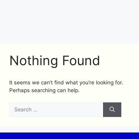
Nothing Found
It seems we can’t find what you’re looking for.
Perhaps searching can help.
Search
for: