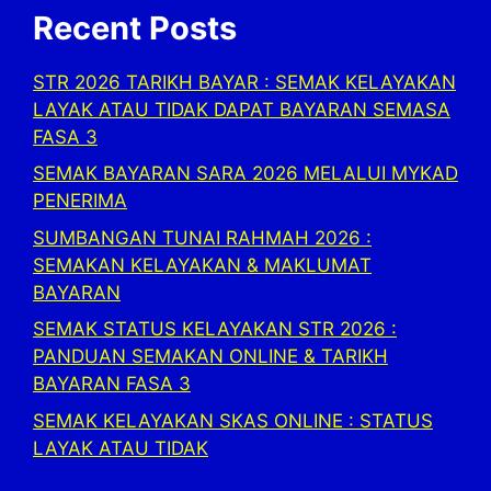
Recent Posts
STR 2026 TARIKH BAYAR : SEMAK KELAYAKAN
LAYAK ATAU TIDAK DAPAT BAYARAN SEMASA
FASA 3
SEMAK BAYARAN SARA 2026 MELALUI MYKAD
PENERIMA
SUMBANGAN TUNAI RAHMAH 2026 :
SEMAKAN KELAYAKAN & MAKLUMAT
BAYARAN
SEMAK STATUS KELAYAKAN STR 2026 :
PANDUAN SEMAKAN ONLINE & TARIKH
BAYARAN FASA 3
SEMAK KELAYAKAN SKAS ONLINE : STATUS
LAYAK ATAU TIDAK