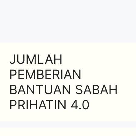
JUMLAH
PEMBERIAN
BANTUAN SABAH
PRIHATIN 4.0