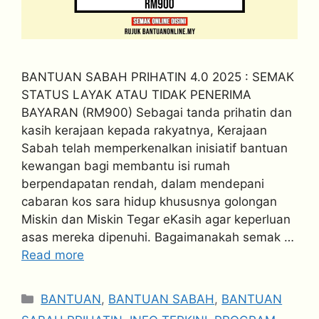
BANTUAN SABAH PRIHATIN 4.0 2025 : SEMAK
STATUS LAYAK ATAU TIDAK PENERIMA
BAYARAN (RM900) Sebagai tanda prihatin dan
kasih kerajaan kepada rakyatnya, Kerajaan
Sabah telah memperkenalkan inisiatif bantuan
kewangan bagi membantu isi rumah
berpendapatan rendah, dalam mendepani
cabaran kos sara hidup khususnya golongan
Miskin dan Miskin Tegar eKasih agar keperluan
asas mereka dipenuhi. Bagaimanakah semak …
Read more
Categories
BANTUAN
,
BANTUAN SABAH
,
BANTUAN