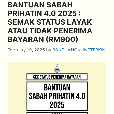
BANTUAN SABAH
PRIHATIN 4.0 2025 :
SEMAK STATUS LAYAK
ATAU TIDAK PENERIMA
BAYARAN (RM900)
February 19, 2025
by
BANTUANONLINETERKINI