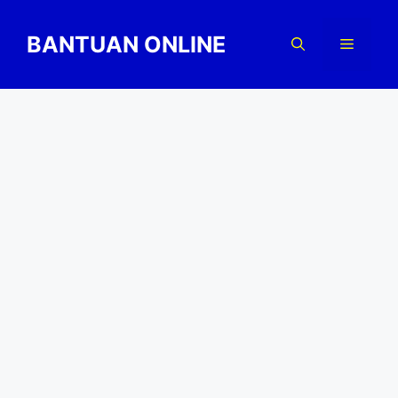
Skip
to
BANTUAN ONLINE
Menu
content