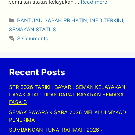
semakan status kelayakan …
Read more
Categories
BANTUAN SABAH PRIHATIN
,
INFO TERKINI
,
SEMAKAN STATUS
3 Comments
Recent Posts
STR 2026 TARIKH BAYAR : SEMAK KELAYAKAN
LAYAK ATAU TIDAK DAPAT BAYARAN SEMASA
FASA 3
SEMAK BAYARAN SARA 2026 MELALUI MYKAD
PENERIMA
SUMBANGAN TUNAI RAHMAH 2026 :