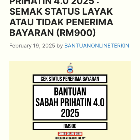
PRIHATIN 4.0 2025 :
SEMAK STATUS LAYAK
ATAU TIDAK PENERIMA
BAYARAN (RM900)
February 19, 2025
by
BANTUANONLINETERKINI