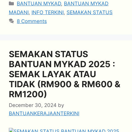
Categories
BANTUAN MYKAD
,
BANTUAN MYKAD
MADANI
,
INFO TERKINI
,
SEMAKAN STATUS
8 Comments
SEMAKAN STATUS
BANTUAN MYKAD 2025 :
SEMAK LAYAK ATAU
TIDAK (RM900 & RM600 &
RM1200)
December 30, 2024
by
BANTUANKERAJAANTERKINI