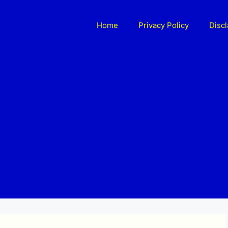
Home
Privacy Policy
Disc