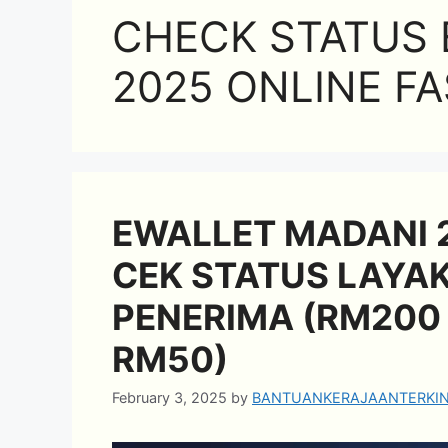
CHECK STATUS 
2025 ONLINE FA
EWALLET MADANI 2
CEK STATUS LAYAK
PENERIMA (RM200 
RM50)
February 3, 2025
by
BANTUANKERAJAANTERKIN