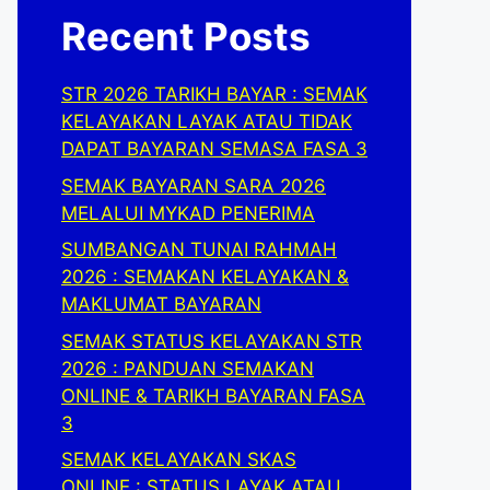
Recent Posts
STR 2026 TARIKH BAYAR : SEMAK
KELAYAKAN LAYAK ATAU TIDAK
DAPAT BAYARAN SEMASA FASA 3
SEMAK BAYARAN SARA 2026
MELALUI MYKAD PENERIMA
SUMBANGAN TUNAI RAHMAH
2026 : SEMAKAN KELAYAKAN &
MAKLUMAT BAYARAN
SEMAK STATUS KELAYAKAN STR
2026 : PANDUAN SEMAKAN
ONLINE & TARIKH BAYARAN FASA
3
SEMAK KELAYAKAN SKAS
ONLINE : STATUS LAYAK ATAU