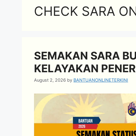
CHECK SARA ON
SEMAKAN SARA BU
KELAYAKAN PENER
August 2, 2026
by
BANTUANONLINETERKINI