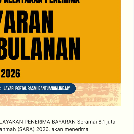
AYAKAN PENERIMA BAYARAN Seramai 8.1 juta
ahmah (SARA) 2026, akan menerima