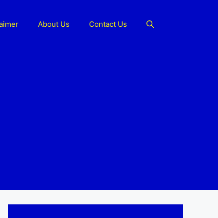
laimer
About Us
Contact Us