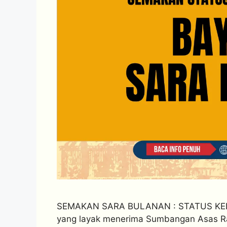
SEMAKAN SARA BULANAN : STATUS KEL
yang layak menerima Sumbangan Asas R