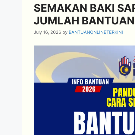
SEMAKAN BAKI SAR
JUMLAH BANTUAN
July 16, 2026
by
BANTUANONLINETERKINI