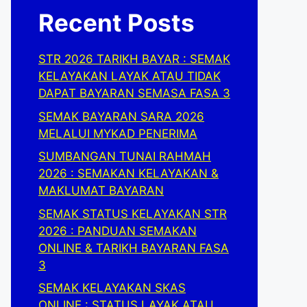
Recent Posts
STR 2026 TARIKH BAYAR : SEMAK
KELAYAKAN LAYAK ATAU TIDAK
DAPAT BAYARAN SEMASA FASA 3
SEMAK BAYARAN SARA 2026
MELALUI MYKAD PENERIMA
SUMBANGAN TUNAI RAHMAH
2026 : SEMAKAN KELAYAKAN &
MAKLUMAT BAYARAN
SEMAK STATUS KELAYAKAN STR
2026 : PANDUAN SEMAKAN
ONLINE & TARIKH BAYARAN FASA
3
SEMAK KELAYAKAN SKAS
ONLINE : STATUS LAYAK ATAU