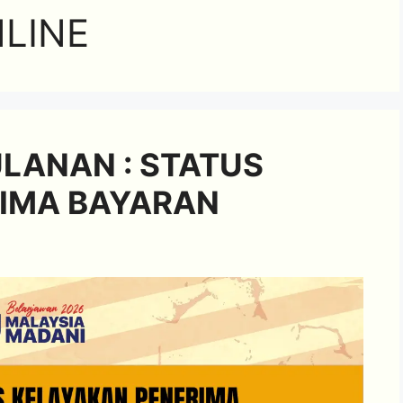
LINE
LANAN : STATUS
IMA BAYARAN