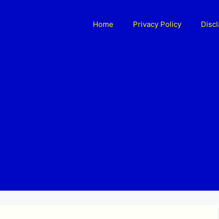
Home
Privacy Policy
Disc