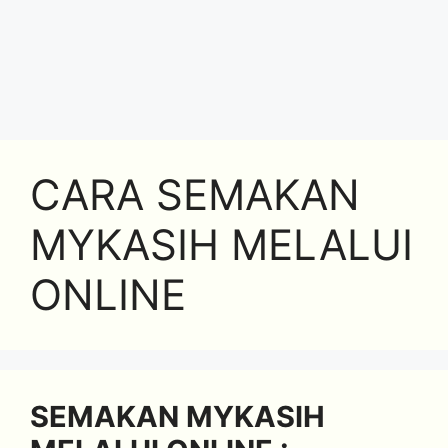
CARA SEMAKAN
MYKASIH MELALUI
ONLINE
SEMAKAN MYKASIH