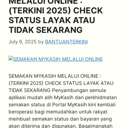
MELALUI ONLINE :
(TERKINI 2025) CHECK
STATUS LAYAK ATAU
TIDAK SEKARANG
July 6, 2025
by
BANTUANTERKINI
SEMAKAN MYKASIH MELALUI ONLINE :
(TERKINI 2025) CHECK STATUS LAYAK ATAU
TIDAK SEKARANG Penyambungan semula
aplikasi mudah alih MyKasih dan perkhidmatan
semakan status di Portal MyKasih kini kembali
beroperasi bagi memudahkan untuk rakyat
membuat semakan status dan bayaran yang
akan diterima dan digunakan. Bagaimanakah