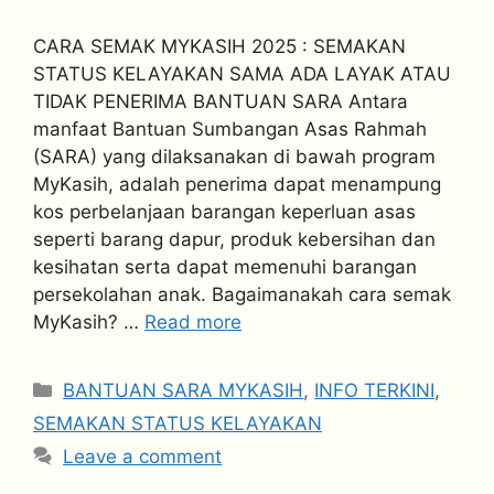
CARA SEMAK MYKASIH 2025 : SEMAKAN
STATUS KELAYAKAN SAMA ADA LAYAK ATAU
TIDAK PENERIMA BANTUAN SARA Antara
manfaat Bantuan Sumbangan Asas Rahmah
(SARA) yang dilaksanakan di bawah program
MyKasih, adalah penerima dapat menampung
kos perbelanjaan barangan keperluan asas
seperti barang dapur, produk kebersihan dan
kesihatan serta dapat memenuhi barangan
persekolahan anak. Bagaimanakah cara semak
MyKasih? …
Read more
Categories
BANTUAN SARA MYKASIH
,
INFO TERKINI
,
SEMAKAN STATUS KELAYAKAN
Leave a comment