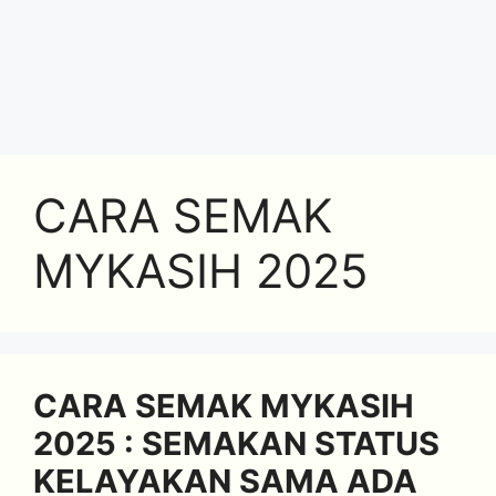
CARA SEMAK
MYKASIH 2025
CARA SEMAK MYKASIH
2025 : SEMAKAN STATUS
KELAYAKAN SAMA ADA