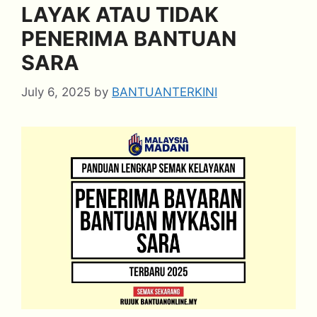
LAYAK ATAU TIDAK
PENERIMA BANTUAN
SARA
July 6, 2025
by
BANTUANTERKINI