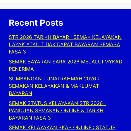
Recent Posts
STR 2026 TARIKH BAYAR : SEMAK KELAYAKAN
LAYAK ATAU TIDAK DAPAT BAYARAN SEMASA
FASA 3
SEMAK BAYARAN SARA 2026 MELALUI MYKAD
PENERIMA
SUMBANGAN TUNAI RAHMAH 2026 :
SEMAKAN KELAYAKAN & MAKLUMAT
BAYARAN
SEMAK STATUS KELAYAKAN STR 2026 :
PANDUAN SEMAKAN ONLINE & TARIKH
BAYARAN FASA 3
SEMAK KELAYAKAN SKAS ONLINE : STATUS