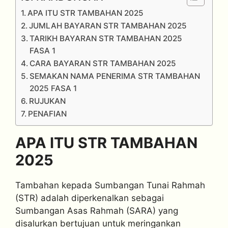
APA ITU STR TAMBAHAN 2025
JUMLAH BAYARAN STR TAMBAHAN 2025
TARIKH BAYARAN STR TAMBAHAN 2025
FASA 1
CARA BAYARAN STR TAMBAHAN 2025
SEMAKAN NAMA PENERIMA STR TAMBAHAN
2025 FASA 1
RUJUKAN
PENAFIAN
APA ITU STR TAMBAHAN
2025
Tambahan kepada Sumbangan Tunai Rahmah
(STR) adalah diperkenalkan sebagai
Sumbangan Asas Rahmah (SARA) yang
disalurkan bertujuan untuk meringankan