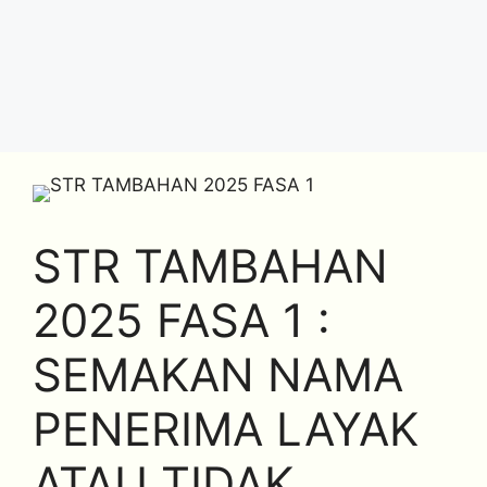
STR TAMBAHAN
2025 FASA 1 :
SEMAKAN NAMA
PENERIMA LAYAK
ATAU TIDAK