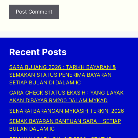
Recent Posts
SARA BUJANG 2026 : TARIKH BAYARAN &
SEMAKAN STATUS PENERIMA BAYARAN
SETIAP BULAN DI DALAM IC
CARA CHECK STATUS EKASIH : YANG LAYAK
AKAN DIBAYAR RM200 DALAM MYKAD
SENARAI BARANGAN MYKASIH TERKINI 2026
SEMAK BAYARAN BANTUAN SARA – SETIAP
BULAN DALAM IC