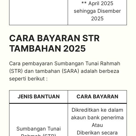
** April 2025
sehingga Disember
2025
CARA BAYARAN STR
TAMBAHAN 2025
Cara pembayaran Sumbangan Tunai Rahmah
(STR) dan tambahan (SARA) adalah berbeza
seperti berikut :
JENIS BANTUAN
CARA BAYARAN
Dikreditkan ke dalam
akaun bank penerima
Atau
Sumbangan Tunai
Diberikan secara