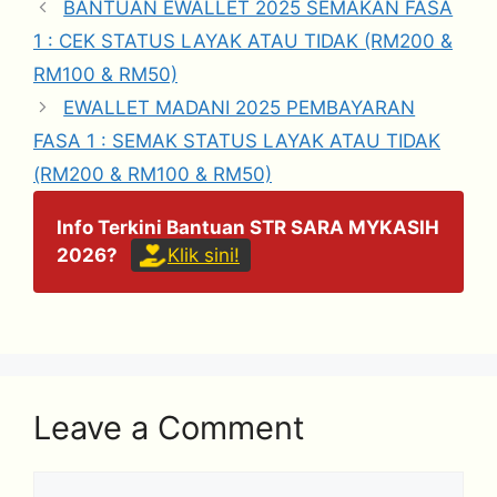
BANTUAN EWALLET 2025 SEMAKAN FASA
1 : CEK STATUS LAYAK ATAU TIDAK (RM200 &
RM100 & RM50)
EWALLET MADANI 2025 PEMBAYARAN
FASA 1 : SEMAK STATUS LAYAK ATAU TIDAK
(RM200 & RM100 & RM50)
Info Terkini Bantuan STR SARA MYKASIH
2026?
Klik sini!
Leave a Comment
Comment