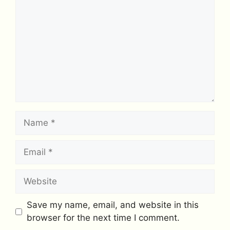
Name
Email
Website
Save my name, email, and website in this
browser for the next time I comment.