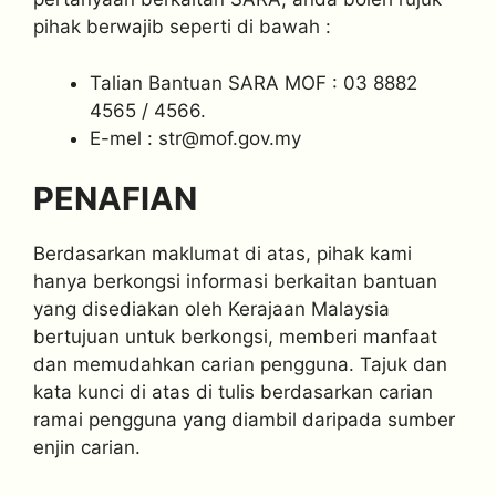
pihak berwajib seperti di bawah :
Talian Bantuan SARA MOF : 03 8882
4565 / 4566.
E-mel :
str@mof.gov.my
PENAFIAN
Berdasarkan maklumat di atas, pihak kami
hanya berkongsi informasi berkaitan bantuan
yang disediakan oleh Kerajaan Malaysia
bertujuan untuk berkongsi, memberi manfaat
dan memudahkan carian pengguna. Tajuk dan
kata kunci di atas di tulis berdasarkan carian
ramai pengguna yang diambil daripada sumber
enjin carian.