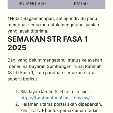
BUJANG B40
RM150
*Nota : Bagaimanapun, setiap individu perlu
membuat semakan untuk mengetahui jumlah
yang layak diterima.
SEMAKAN STR FASA 1
2025
Bagi yang belum mengetahui status kelayakan
menerima bayaran Sumbangan Tunai Rahmah
(STR) Fasa 1, ikuti panduan semakan status
seperti berikut :
Sila layari laman STR rasmi di sini :
https://bantuantunai.hasil.gov.my/
.
Halaman utama portal akan dipaparkan,
klik [TUTUP] untuk pemakluman terkini.