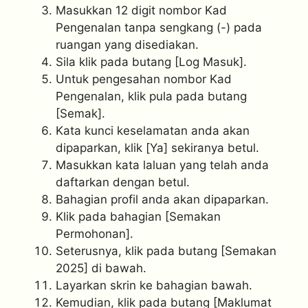
Masukkan 12 digit nombor Kad
Pengenalan tanpa sengkang (-) pada
ruangan yang disediakan.
Sila klik pada butang [Log Masuk].
Untuk pengesahan nombor Kad
Pengenalan, klik pula pada butang
[Semak].
Kata kunci keselamatan anda akan
dipaparkan, klik [Ya] sekiranya betul.
Masukkan kata laluan yang telah anda
daftarkan dengan betul.
Bahagian profil anda akan dipaparkan.
Klik pada bahagian [Semakan
Permohonan].
Seterusnya, klik pada butang [Semakan
2025] di bawah.
Layarkan skrin ke bahagian bawah.
Kemudian, klik pada butang [Maklumat