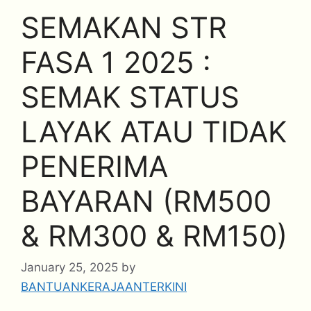
SEMAKAN STR
FASA 1 2025 :
SEMAK STATUS
LAYAK ATAU TIDAK
PENERIMA
BAYARAN (RM500
& RM300 & RM150)
January 25, 2025
by
BANTUANKERAJAANTERKINI