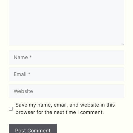
Name
Email
Website
Save my name, email, and website in this
browser for the next time I comment.