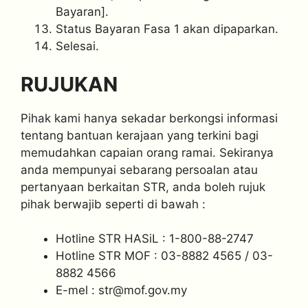
Bayaran].
Status Bayaran Fasa 1 akan dipaparkan.
Selesai.
RUJUKAN
Pihak kami hanya sekadar berkongsi informasi
tentang bantuan kerajaan yang terkini bagi
memudahkan capaian orang ramai. Sekiranya
anda mempunyai sebarang persoalan atau
pertanyaan berkaitan STR, anda boleh rujuk
pihak berwajib seperti di bawah :
Hotline STR HASiL : 1-800-88-2747
Hotline STR MOF : 03-8882 4565 / 03-
8882 4566
E-mel :
str@mof.gov.my