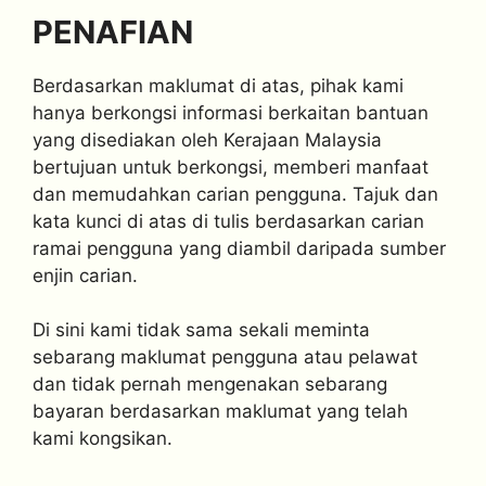
PENAFIAN
Berdasarkan maklumat di atas, pihak kami
hanya berkongsi informasi berkaitan bantuan
yang disediakan oleh Kerajaan Malaysia
bertujuan untuk berkongsi, memberi manfaat
dan memudahkan carian pengguna. Tajuk dan
kata kunci di atas di tulis berdasarkan carian
ramai pengguna yang diambil daripada sumber
enjin carian.
Di sini kami tidak sama sekali meminta
sebarang maklumat pengguna atau pelawat
dan tidak pernah mengenakan sebarang
bayaran berdasarkan maklumat yang telah
kami kongsikan.