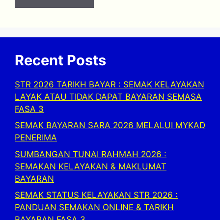
Recent Posts
STR 2026 TARIKH BAYAR : SEMAK KELAYAKAN
LAYAK ATAU TIDAK DAPAT BAYARAN SEMASA
FASA 3
SEMAK BAYARAN SARA 2026 MELALUI MYKAD
PENERIMA
SUMBANGAN TUNAI RAHMAH 2026 :
SEMAKAN KELAYAKAN & MAKLUMAT
BAYARAN
SEMAK STATUS KELAYAKAN STR 2026 :
PANDUAN SEMAKAN ONLINE & TARIKH
BAYARAN FASA 3