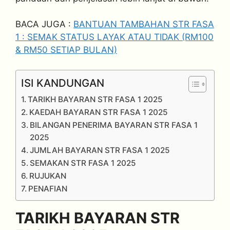
BACA JUGA :
BANTUAN TAMBAHAN STR FASA
1 : SEMAK STATUS LAYAK ATAU TIDAK (RM100
& RM50 SETIAP BULAN)
ISI KANDUNGAN
TARIKH BAYARAN STR FASA 1 2025
KAEDAH BAYARAN STR FASA 1 2025
BILANGAN PENERIMA BAYARAN STR FASA 1
2025
JUMLAH BAYARAN STR FASA 1 2025
SEMAKAN STR FASA 1 2025
RUJUKAN
PENAFIAN
TARIKH BAYARAN STR