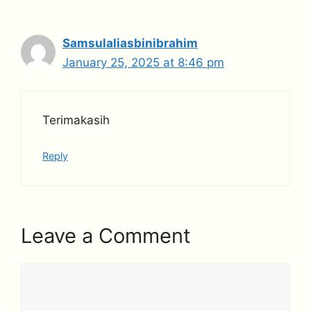
Samsulaliasbinibrahim
January 25, 2025 at 8:46 pm
Terimakasih
Reply
Leave a Comment
Comment