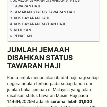
JUMLAH JEMAAH DISAHKAN STATUS
TAWARAN HAJI
SEMAKAN STATUS TAWARAN HAJI
KOS BAYARAN HAJI
KOS BAYARAN RAYUAN HAJI
RUJUKAN
PENAFIAN
JUMLAH JEMAAH
DISAHKAN STATUS
TAWARAN HAJI
Kuota untuk menunaikan ibadat haji bagi setiap
negera adalah terhad pada setiap tahun dan
jumlah bakal jemaah di Malaysia yang telah
disahkan status tawaran Musim Haji pada
1446H/2025M adalah
seramai lebih 31,600