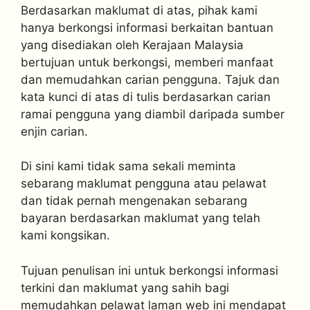
Berdasarkan maklumat di atas, pihak kami
hanya berkongsi informasi berkaitan bantuan
yang disediakan oleh Kerajaan Malaysia
bertujuan untuk berkongsi, memberi manfaat
dan memudahkan carian pengguna. Tajuk dan
kata kunci di atas di tulis berdasarkan carian
ramai pengguna yang diambil daripada sumber
enjin carian.
Di sini kami tidak sama sekali meminta
sebarang maklumat pengguna atau pelawat
dan tidak pernah mengenakan sebarang
bayaran berdasarkan maklumat yang telah
kami kongsikan.
Tujuan penulisan ini untuk berkongsi informasi
terkini dan maklumat yang sahih bagi
memudahkan pelawat laman web ini mendapat