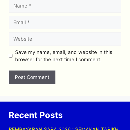
Name
Email
Website
Save my name, email, and website in this
browser for the next time I comment.
Recent Posts
PEMBAYARAN SARA 2026 : SEMAKAN TARIKH,