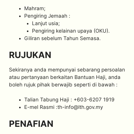
Mahram;
Pengiring Jemaah :
Lanjut usia;
Pengiring kelainan upaya (OKU).
Giliran sebelum Tahun Semasa.
RUJUKAN
Sekiranya anda mempunyai sebarang persoalan
atau pertanyaan berkaitan Bantuan Haji, anda
boleh rujuk pihak berwajib seperti di bawah :
Talian Tabung Haji : +603-6207 1919
E-mel Rasmi :
th-info@lth.gov.my
PENAFIAN