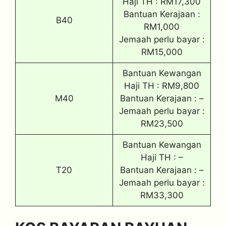
Haji TH : RM17,300
Bantuan Kerajaan :
B40
RM1,000
Jemaah perlu bayar :
RM15,000
Bantuan Kewangan
Haji TH : RM9,800
M40
Bantuan Kerajaan : –
Jemaah perlu bayar :
RM23,500
Bantuan Kewangan
Haji TH : –
T20
Bantuan Kerajaan : –
Jemaah perlu bayar :
RM33,300