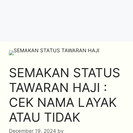
SEMAKAN STATUS
TAWARAN HAJI :
CEK NAMA LAYAK
ATAU TIDAK
December 19, 2024
by