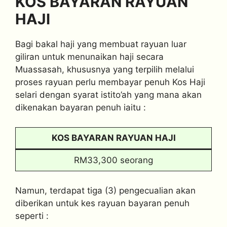
KOS BAYARAN RAYUAN
HAJI
Bagi bakal haji yang membuat rayuan luar
giliran untuk menunaikan haji secara
Muassasah, khususnya yang terpilih melalui
proses rayuan perlu membayar penuh Kos Haji
selari dengan syarat istito’ah yang mana akan
dikenakan bayaran penuh iaitu :
KOS BAYARAN RAYUAN HAJI
RM33,300 seorang
Namun, terdapat tiga (3) pengecualian akan
diberikan untuk kes rayuan bayaran penuh
seperti :