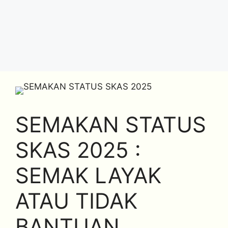
SEMAKAN STATUS
SKAS 2025 :
SEMAK LAYAK
ATAU TIDAK
BANTUAN