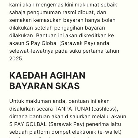
kami akan mengemas kini maklumat sebaik
sahaja pengumuman rasmi dibuat, dan
semakan kemasukan bayaran hanya boleh
dilakukan setelah pengagihan bayaran
dilakukan. Bantuan ini akan dikreditkan ke
akaun S Pay Global (Sarawak Pay) anda
selewat-lewatnya pada suku pertama tahun
2025.
KAEDAH AGIHAN
BAYARAN SKAS
Untuk makluman anda, bantuan ini akan
disalurkan secara TANPA TUNAI (cashless),
dimana bantuan akan disalurkan melalui akaun
S PAY GOLBAL (Sarawak Pay) penerima iaitu
sebuah platform dompet elektronik (e-wallet)