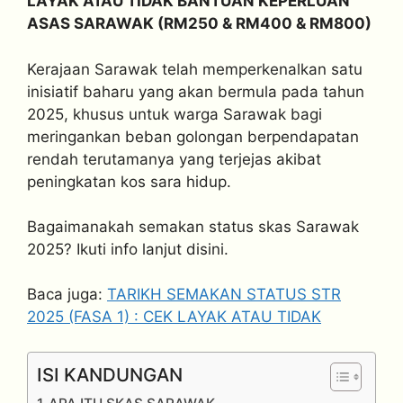
LAYAK ATAU TIDAK BANTUAN KEPERLUAN
ASAS SARAWAK (RM250 & RM400 & RM800)
Kerajaan Sarawak telah memperkenalkan satu
inisiatif baharu yang akan bermula pada tahun
2025, khusus untuk warga Sarawak bagi
meringankan beban golongan berpendapatan
rendah terutamanya yang terjejas akibat
peningkatan kos sara hidup.
Bagaimanakah semakan status skas Sarawak
2025? Ikuti info lanjut disini.
Baca juga:
TARIKH SEMAKAN STATUS STR
2025 (FASA 1) : CEK LAYAK ATAU TIDAK
ISI KANDUNGAN