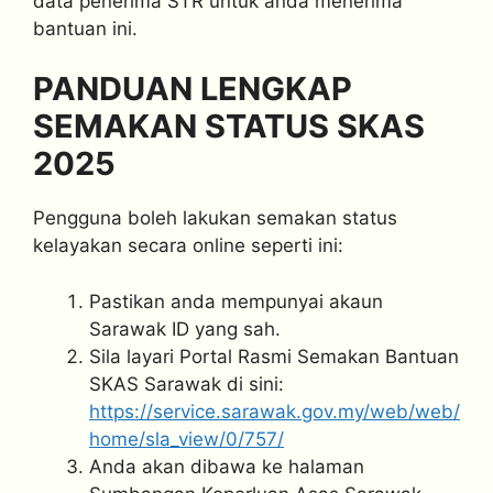
data penerima STR untuk anda menerima
bantuan ini.
PANDUAN LENGKAP
SEMAKAN STATUS SKAS
2025
Pengguna boleh lakukan semakan status
kelayakan secara online seperti ini:
Pastikan anda mempunyai akaun
Sarawak ID yang sah.
Sila layari Portal Rasmi Semakan Bantuan
SKAS Sarawak di sini:
https://service.sarawak.gov.my/web/web/
home/sla_view/0/757/
Anda akan dibawa ke halaman