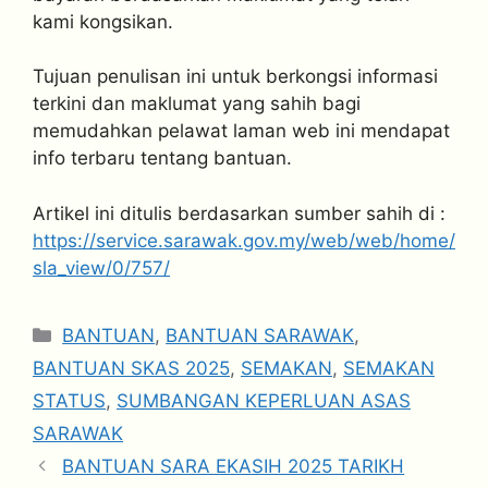
kami kongsikan.
Tujuan penulisan ini untuk berkongsi informasi
terkini dan maklumat yang sahih bagi
memudahkan pelawat laman web ini mendapat
info terbaru tentang bantuan.
Artikel ini ditulis berdasarkan sumber sahih di :
https://service.sarawak.gov.my/web/web/home/
sla_view/0/757/
Categories
BANTUAN
,
BANTUAN SARAWAK
,
BANTUAN SKAS 2025
,
SEMAKAN
,
SEMAKAN
STATUS
,
SUMBANGAN KEPERLUAN ASAS
SARAWAK
BANTUAN SARA EKASIH 2025 TARIKH