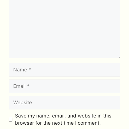
Name
Email
Website
Save my name, email, and website in this
browser for the next time I comment.