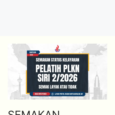
SEMAKAN