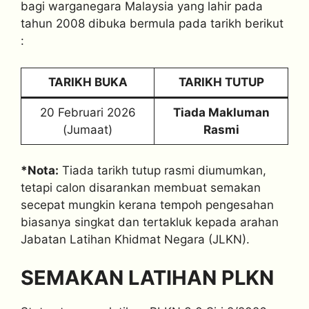
bagi warganegara Malaysia yang lahir pada
tahun 2008 dibuka bermula pada tarikh berikut
:
TARIKH BUKA
TARIKH TUTUP
20 Februari 2026
Tiada Makluman
(Jumaat)
Rasmi
*Nota:
Tiada tarikh tutup rasmi diumumkan,
tetapi calon disarankan membuat semakan
secepat mungkin kerana tempoh pengesahan
biasanya singkat dan tertakluk kepada arahan
Jabatan Latihan Khidmat Negara (JLKN).
SEMAKAN LATIHAN PLKN