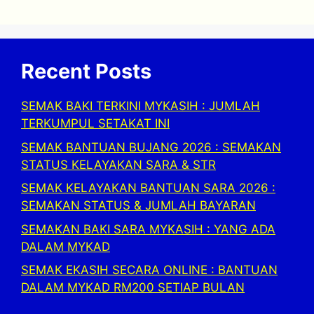
Recent Posts
SEMAK BAKI TERKINI MYKASIH : JUMLAH
TERKUMPUL SETAKAT INI
SEMAK BANTUAN BUJANG 2026 : SEMAKAN
STATUS KELAYAKAN SARA & STR
SEMAK KELAYAKAN BANTUAN SARA 2026 :
SEMAKAN STATUS & JUMLAH BAYARAN
SEMAKAN BAKI SARA MYKASIH : YANG ADA
DALAM MYKAD
SEMAK EKASIH SECARA ONLINE : BANTUAN
DALAM MYKAD RM200 SETIAP BULAN