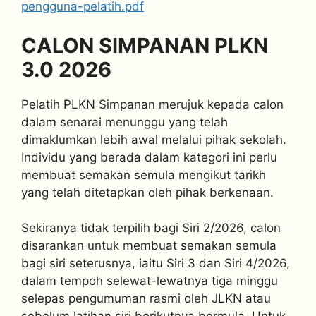
pengguna-pelatih.pdf
CALON SIMPANAN PLKN
3.0 2026
Pelatih PLKN Simpanan merujuk kepada calon
dalam senarai menunggu yang telah
dimaklumkan lebih awal melalui pihak sekolah.
Individu yang berada dalam kategori ini perlu
membuat semakan semula mengikut tarikh
yang telah ditetapkan oleh pihak berkenaan.
Sekiranya tidak terpilih bagi Siri 2/2026, calon
disarankan untuk membuat semakan semula
bagi siri seterusnya, iaitu Siri 3 dan Siri 4/2026,
dalam tempoh selewat-lewatnya tiga minggu
selepas pengumuman rasmi oleh JLKN atau