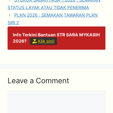
SYUKUR SABAH FASA 1 2026 : SEMAKAN
STATUS LAYAK ATAU TIDAK PENERIMA
PLKN 2026 : SEMAKAN TAWARAN PLKN
SIRI 2
Info Terkini Bantuan STR SARA MYKASIH
2026?
Klik sini!
Leave a Comment
Comment