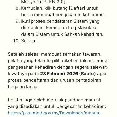
Menyertai PLKN 3.0].
Kemudian, klik butang [Daftar] untuk
boleh membuat pengesahan kehadiran.
Ikuti proses pendaftaran Sistem yang
ditetapkan, kemudian Log Masuk ke
dalam Sistem untuk Sahkan kehadiran.
Selesai.
Setelah selesai membuat semakan tawaran,
pelatih yang telah terpilih dikehendaki membuat
pengesahan kehadiran dengan segera selewat-
lewatnya pada
28 Februari 2026 (Sabtu)
agar
proses pendaftaran dan urusan pentadbiran
berjalan lancar.
Pelatih juga boleh merujuk panduan manual
yang disediakan untuk pengesahan kehadiran:
https://plkn.mod.gov.my/Downloads/manual-