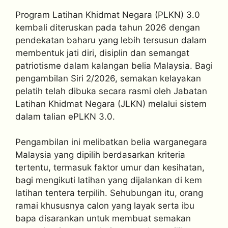
Program Latihan Khidmat Negara (PLKN) 3.0
kembali diteruskan pada tahun 2026 dengan
pendekatan baharu yang lebih tersusun dalam
membentuk jati diri, disiplin dan semangat
patriotisme dalam kalangan belia Malaysia. Bagi
pengambilan Siri 2/2026, semakan kelayakan
pelatih telah dibuka secara rasmi oleh Jabatan
Latihan Khidmat Negara (JLKN) melalui sistem
dalam talian ePLKN 3.0.
Pengambilan ini melibatkan belia warganegara
Malaysia yang dipilih berdasarkan kriteria
tertentu, termasuk faktor umur dan kesihatan,
bagi mengikuti latihan yang dijalankan di kem
latihan tentera terpilih. Sehubungan itu, orang
ramai khususnya calon yang layak serta ibu
bapa disarankan untuk membuat semakan