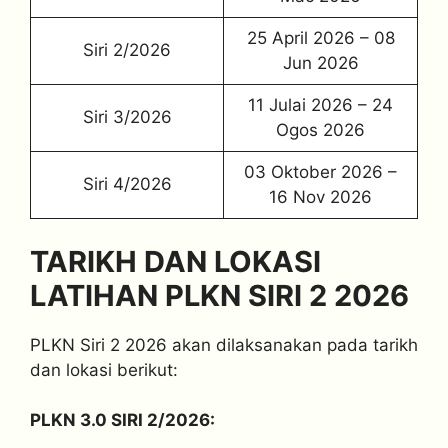
25 April 2026 – 08
Siri 2/2026
Jun 2026
11 Julai 2026 – 24
Siri 3/2026
Ogos 2026
03 Oktober 2026 –
Siri 4/2026
16 Nov 2026
TARIKH DAN LOKASI
LATIHAN PLKN SIRI 2 2026
PLKN Siri 2 2026 akan dilaksanakan pada tarikh
dan lokasi berikut:
PLKN 3.0 SIRI 2/2026: