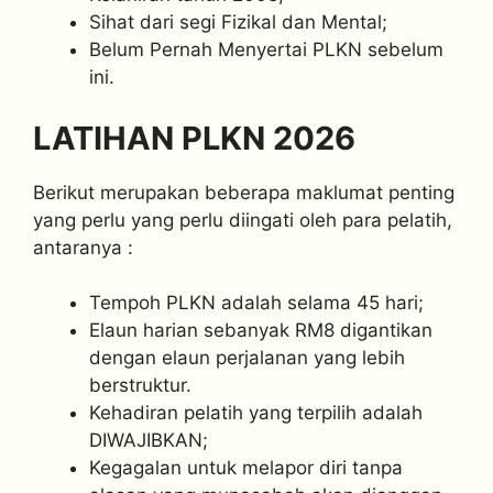
Sihat dari segi Fizikal dan Mental;
Belum Pernah Menyertai PLKN sebelum
ini.
LATIHAN PLKN 2026
Berikut merupakan beberapa maklumat penting
yang perlu yang perlu diingati oleh para pelatih,
antaranya :
Tempoh PLKN adalah selama 45 hari;
Elaun harian sebanyak RM8 digantikan
dengan elaun perjalanan yang lebih
berstruktur.
Kehadiran pelatih yang terpilih adalah
DIWAJIBKAN;
Kegagalan untuk melapor diri tanpa