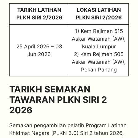
TARIKH LATIHAN
LOKASI LATIHAN
PLKN SIRI 2/2026
PLKN SIRI 2/2026
1) Kem Rejimen 515
Askar Wataniah (AW),
25 April 2026 – 03
Kuala Lumpur
Jun 2026
2) Kem Rejimen 505
Askar Wataniah (AW),
Pekan Pahang
TARIKH SEMAKAN
TAWARAN PLKN SIRI 2
2026
Semakan pengambilan pelatih Program Latihan
Khidmat Negara (PLKN 3.0) Siri 2 tahun 2026,