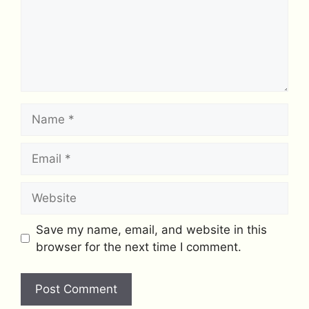
Name
Email
Website
Save my name, email, and website in this
browser for the next time I comment.