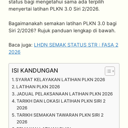
status bagi mengetahui sama ada terpilih
menyertai latihan PLKN 3.0 Siri 2/2026.
Bagaimanakah semakan latihan PLKN 3.0 bagi
Siri 2/2026? Rujuk panduan lengkap di bawah.
Baca juga:
LHDN SEMAK STATUS STR : FASA 2
2026
ISI KANDUNGAN
SYARAT KELAYAKAN LATIHAN PLKN 2026
LATIHAN PLKN 2026
JADUAL PELAKSANAAN LATIHAN PLKN 2026
TARIKH DAN LOKASI LATIHAN PLKN SIRI 2
2026
TARIKH SEMAKAN TAWARAN PLKN SIRI 2
2026