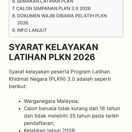
SEMAKAN LATIHAN PLKN
CALON SIMPANAN PLKN 3.0 2026
DOKUMEN WAJIB DIBAWA PELATIH PLKN
2026
INFO LANJUT
SYARAT KELAYAKAN
LATIHAN PLKN 2026
Syarat kelayakan peserta Program Latihan
Khidmat Negara (PLKN) 3.0 adalah seperti
berikut:
Warganegara Malaysia;
Calon berusia tidak kurang dari 16 tahun
dan tidak melebihi 35 tahun pada tarikh
pendaftaran;
Kelahiran tahun 2008;