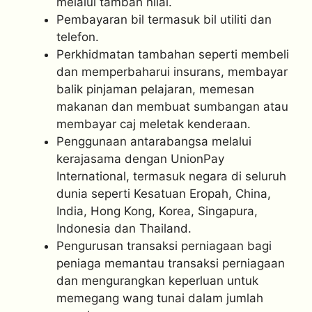
melalui tambah nilai.
Pembayaran bil termasuk bil utiliti dan
telefon.
Perkhidmatan tambahan seperti membeli
dan memperbaharui insurans, membayar
balik pinjaman pelajaran, memesan
makanan dan membuat sumbangan atau
membayar caj meletak kenderaan.
Penggunaan antarabangsa melalui
kerajasama dengan UnionPay
International, termasuk negara di seluruh
dunia seperti Kesatuan Eropah, China,
India, Hong Kong, Korea, Singapura,
Indonesia dan Thailand.
Pengurusan transaksi perniagaan bagi
peniaga memantau transaksi perniagaan
dan mengurangkan keperluan untuk
memegang wang tunai dalam jumlah