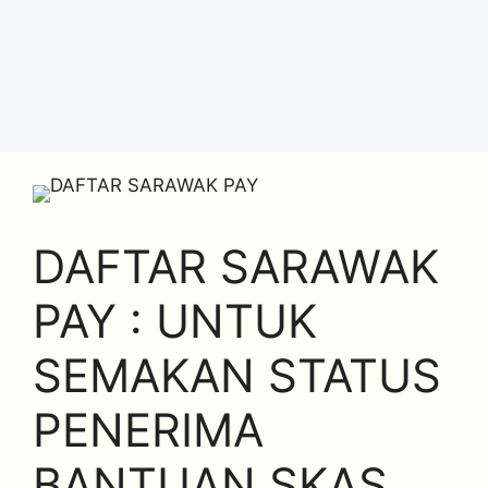
DAFTAR SARAWAK
PAY : UNTUK
SEMAKAN STATUS
PENERIMA
BANTUAN SKAS