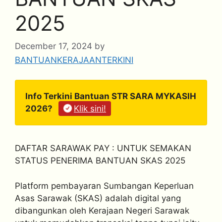
2025
December 17, 2024
by
BANTUANKERAJAANTERKINI
Info Terkini Bantuan STR SARA MYKASIH
2026?
Klik sini!
DAFTAR SARAWAK PAY : UNTUK SEMAKAN
STATUS PENERIMA BANTUAN SKAS 2025
Platform pembayaran Sumbangan Keperluan
Asas Sarawak (SKAS) adalah digital yang
dibangunkan oleh Kerajaan Negeri Sarawak