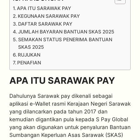
APA ITU SARAWAK PAY
KEGUNAAN SARAWAK PAY
DAFTAR SARAWAK PAY
JUMLAH BAYARAN BANTUAN SKAS 2025
SEMAKAN STATUS PENERIMA BANTUAN
SKAS 2025
RUJUKAN
PENAFIAN
APA ITU SARAWAK PAY
Dahulunya Sarawak pay dikenali sebagai
aplikasi e-Wallet rasmi Kerajaan Negeri Sarawak
yang dilancarkan pada tahun 2017 dan
kemudian digantikan pula kepada S Pay Global
yang akan digunakan untuk penyaluran Bantuan
Sumbangan Keperluan Asas Sarawak (SKAS)