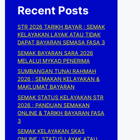
Recent Posts
STR 2026 TARIKH BAYAR : SEMAK
KELAYAKAN LAYAK ATAU TIDAK
DAPAT BAYARAN SEMASA FASA 3
SEMAK BAYARAN SARA 2026
MELALUI MYKAD PENERIMA
SUMBANGAN TUNAI RAHMAH
2026 : SEMAKAN KELAYAKAN &
MAKLUMAT BAYARAN
SEMAK STATUS KELAYAKAN STR
2026 : PANDUAN SEMAKAN
ONLINE & TARIKH BAYARAN FASA
3
SEMAK KELAYAKAN SKAS
ONLINE : STATUS LAYAK ATAU