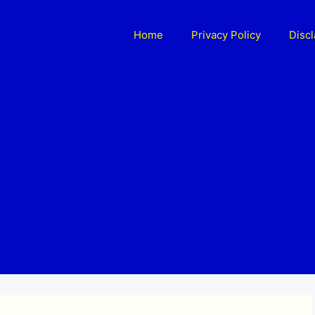
Home
Privacy Policy
Disc