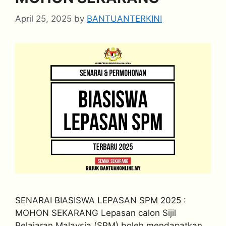
April 25, 2025
by
BANTUANTERKINI
SENARAI BIASISWA LEPASAN SPM 2025 :
MOHON SEKARANG Lepasan calon Sijil
Pelajaran Malaysia (SPM) boleh mendapatkan