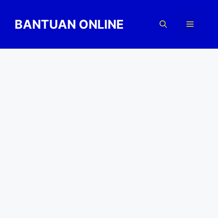
Skip
to
BANTUAN ONLINE
Menu
content