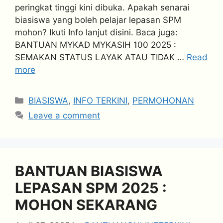
peringkat tinggi kini dibuka. Apakah senarai
biasiswa yang boleh pelajar lepasan SPM
mohon? Ikuti Info lanjut disini. Baca juga:
BANTUAN MYKAD MYKASIH 100 2025 :
SEMAKAN STATUS LAYAK ATAU TIDAK …
Read
more
Categories
BIASISWA
,
INFO TERKINI
,
PERMOHONAN
Leave a comment
BANTUAN BIASISWA
LEPASAN SPM 2025 :
MOHON SEKARANG