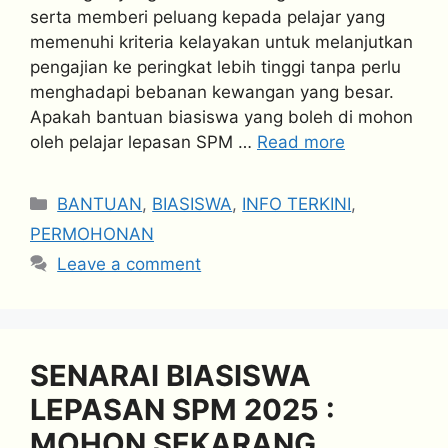
serta memberi peluang kepada pelajar yang
memenuhi kriteria kelayakan untuk melanjutkan
pengajian ke peringkat lebih tinggi tanpa perlu
menghadapi bebanan kewangan yang besar.
Apakah bantuan biasiswa yang boleh di mohon
oleh pelajar lepasan SPM …
Read more
Categories
BANTUAN
,
BIASISWA
,
INFO TERKINI
,
PERMOHONAN
Leave a comment
SENARAI BIASISWA
LEPASAN SPM 2025 :
MOHON SEKARANG