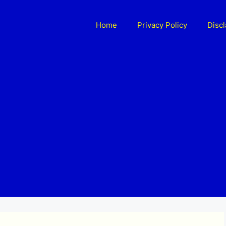
Home
Privacy Policy
Disc