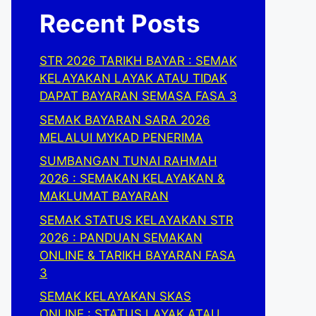
Recent Posts
STR 2026 TARIKH BAYAR : SEMAK
KELAYAKAN LAYAK ATAU TIDAK
DAPAT BAYARAN SEMASA FASA 3
SEMAK BAYARAN SARA 2026
MELALUI MYKAD PENERIMA
SUMBANGAN TUNAI RAHMAH
2026 : SEMAKAN KELAYAKAN &
MAKLUMAT BAYARAN
SEMAK STATUS KELAYAKAN STR
2026 : PANDUAN SEMAKAN
ONLINE & TARIKH BAYARAN FASA
3
SEMAK KELAYAKAN SKAS
ONLINE : STATUS LAYAK ATAU