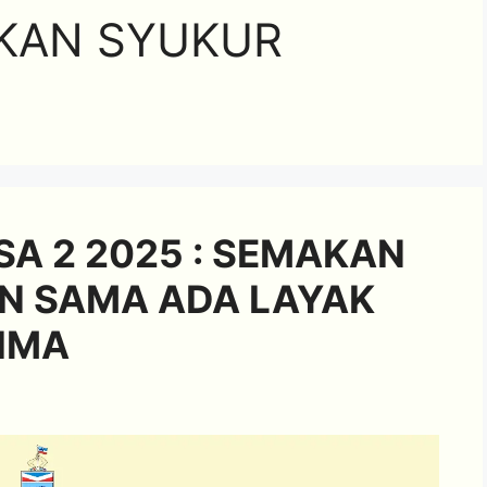
AKAN SYUKUR
A 2 2025 : SEMAKAN
N SAMA ADA LAYAK
RIMA