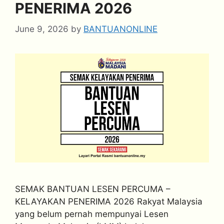
PENERIMA 2026
June 9, 2026
by
BANTUANONLINE
SEMAK BANTUAN LESEN PERCUMA –
KELAYAKAN PENERIMA 2026 Rakyat Malaysia
yang belum pernah mempunyai Lesen