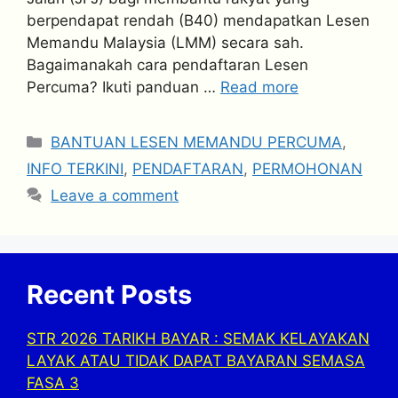
berpendapat rendah (B40) mendapatkan Lesen
Memandu Malaysia (LMM) secara sah.
Bagaimanakah cara pendaftaran Lesen
Percuma? Ikuti panduan …
Read more
Categories
BANTUAN LESEN MEMANDU PERCUMA
,
INFO TERKINI
,
PENDAFTARAN
,
PERMOHONAN
Leave a comment
Recent Posts
STR 2026 TARIKH BAYAR : SEMAK KELAYAKAN
LAYAK ATAU TIDAK DAPAT BAYARAN SEMASA
FASA 3