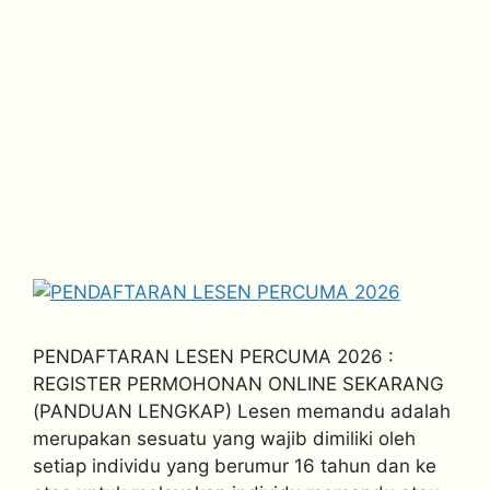
PENDAFTARAN LESEN PERCUMA 2026 :
REGISTER PERMOHONAN ONLINE SEKARANG
(PANDUAN LENGKAP) Lesen memandu adalah
merupakan sesuatu yang wajib dimiliki oleh
setiap individu yang berumur 16 tahun dan ke