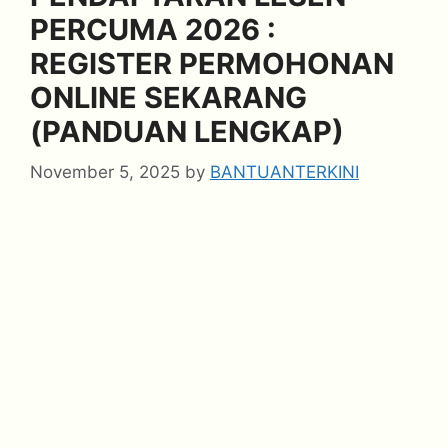
PERCUMA 2026 :
REGISTER PERMOHONAN
ONLINE SEKARANG
(PANDUAN LENGKAP)
November 5, 2025
by
BANTUANTERKINI