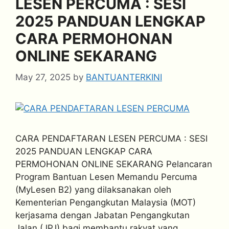
LESEN PERCUMA : SESI
2025 PANDUAN LENGKAP
CARA PERMOHONAN
ONLINE SEKARANG
May 27, 2025
by
BANTUANTERKINI
CARA PENDAFTARAN LESEN PERCUMA : SESI
2025 PANDUAN LENGKAP CARA
PERMOHONAN ONLINE SEKARANG Pelancaran
Program Bantuan Lesen Memandu Percuma
(MyLesen B2) yang dilaksanakan oleh
Kementerian Pengangkutan Malaysia (MOT)
kerjasama dengan Jabatan Pengangkutan
Jalan (JPJ) bagi membantu rakyat yang