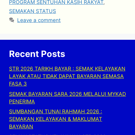
PROGRAM SENTUHAN KASIH RAKYAT
,
SEMAKAN STATUS
Leave a comment
Recent Posts
STR 2026 TARIKH BAYAR : SEMAK KELAYAKAN
LAYAK ATAU TIDAK DAPAT BAYARAN SEMASA
FASA 3
SEMAK BAYARAN SARA 2026 MELALUI MYKAD
PENERIMA
SUMBANGAN TUNAI RAHMAH 2026 :
SEMAKAN KELAYAKAN & MAKLUMAT
BAYARAN