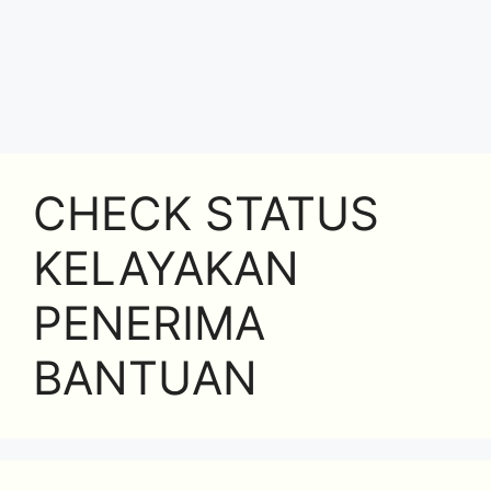
CHECK STATUS
KELAYAKAN
PENERIMA
BANTUAN