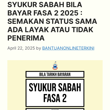
SYUKUR SABAH BILA
BAYAR FASA 2 2025 :
SEMAKAN STATUS SAMA
ADA LAYAK ATAU TIDAK
PENERIMA
April 22, 2025
by
BANTUANONLINETERKINI