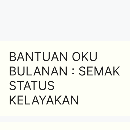
BANTUAN OKU
BULANAN : SEMAK
STATUS
KELAYAKAN