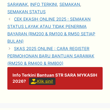
SARAWAK
,
INFO TERKINI
,
SEMAKAN
,
SEMAKAN STATUS
CEK EKASIH ONLINE 2025 : SEMAKAN
STATUS LAYAK ATAU TIDAK PENERIMA
BAYARAN (RM200 & RM100 & RM50 SETIAP
BULAN)
SKAS 2025 ONLINE : CARA REGISTER
PERMOHONAN BARU BANTUAN SARAWAK
(RM250 & RM400 & RM800)
Info Terkini Bantuan STR SARA MYKASIH
2026?
Klik sini!