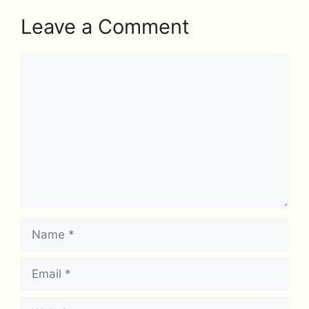
Leave a Comment
Comment
Name
Email
Website