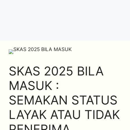
SKAS 2025 BILA
MASUK :
SEMAKAN STATUS
LAYAK ATAU TIDAK
PENERIMA