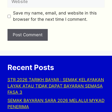
Save my name, email, and website in this
browser for the next time I comment.
Recent Posts
STR 2026 TARIKH BAYAR : SEMAK KELAYAKAN
LAYAK ATAU TIDAK DAPAT BAYARAN SEMASA
FASA 3
SEMAK BAYARAN SARA 2026 MELALUI MYKAD
PENERIMA