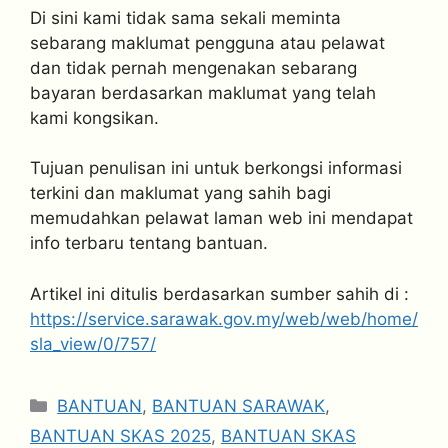
Di sini kami tidak sama sekali meminta
sebarang maklumat pengguna atau pelawat
dan tidak pernah mengenakan sebarang
bayaran berdasarkan maklumat yang telah
kami kongsikan.
Tujuan penulisan ini untuk berkongsi informasi
terkini dan maklumat yang sahih bagi
memudahkan pelawat laman web ini mendapat
info terbaru tentang bantuan.
Artikel ini ditulis berdasarkan sumber sahih di :
https://service.sarawak.gov.my/web/web/home/
sla_view/0/757/
Categories
BANTUAN
,
BANTUAN SARAWAK
,
BANTUAN SKAS 2025
,
BANTUAN SKAS