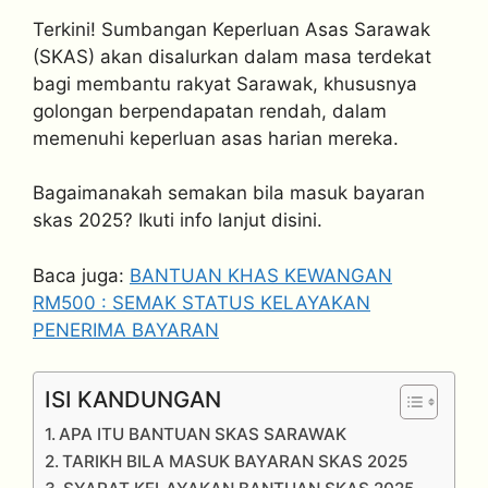
Terkini! Sumbangan Keperluan Asas Sarawak
(SKAS) akan disalurkan dalam masa terdekat
bagi membantu rakyat Sarawak, khususnya
golongan berpendapatan rendah, dalam
memenuhi keperluan asas harian mereka.
Bagaimanakah semakan bila masuk bayaran
skas 2025? Ikuti info lanjut disini.
Baca juga:
BANTUAN KHAS KEWANGAN
RM500 : SEMAK STATUS KELAYAKAN
PENERIMA BAYARAN
ISI KANDUNGAN
APA ITU BANTUAN SKAS SARAWAK
TARIKH BILA MASUK BAYARAN SKAS 2025