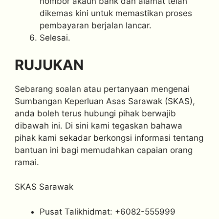
nombor akaun bank dan alamat telah
dikemas kini untuk memastikan proses
pembayaran berjalan lancar.
Selesai.
RUJUKAN
Sebarang soalan atau pertanyaan mengenai
Sumbangan Keperluan Asas Sarawak (SKAS),
anda boleh terus hubungi pihak berwajib
dibawah ini. Di sini kami tegaskan bahawa
pihak kami sekadar berkongsi informasi tentang
bantuan ini bagi memudahkan capaian orang
ramai.
SKAS Sarawak
Pusat Talikhidmat: +6082-555999