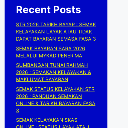
Recent Posts
STR 2026 TARIKH BAYAR : SEMAK
KELAYAKAN LAYAK ATAU TIDAK
DAPAT BAYARAN SEMASA FASA 3
SEMAK BAYARAN SARA 2026
MELALUI MYKAD PENERIMA
SUMBANGAN TUNAI RAHMAH
2026 : SEMAKAN KELAYAKAN &
MAKLUMAT BAYARAN
SEMAK STATUS KELAYAKAN STR
2026 : PANDUAN SEMAKAN
ONLINE & TARIKH BAYARAN FASA
3
SEMAK KELAYAKAN SKAS
ONLINE : STATUS LAYAK ATAU