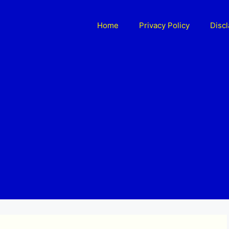
Home
Privacy Policy
Disc