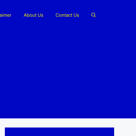
laimer
About Us
Contact Us