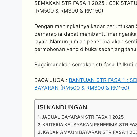
SEMAKAN STR FASA 1 2025 : CEK STAT
(RM500 & RM300 & RM150)
Dengan meningkatnya kadar peruntukan 
berharap ia dapat membantu meringanka
layak. Namun jumlah penerima akan sent
permohonan yang dibuka sepanjang tahu
Bagaimanakah semakan str fasa 1? Ikuti p
BACA JUGA :
BANTUAN STR FASA 1 : S
BAYARAN (RM500 & RM300 & RM150)
ISI KANDUNGAN
JADUAL BAYARAN STR FASA 1 2025
KRITERIA KELAYAKAN PENERIMA STR FAS
KADAR AMAUN BAYARAN STR FASA 1 20