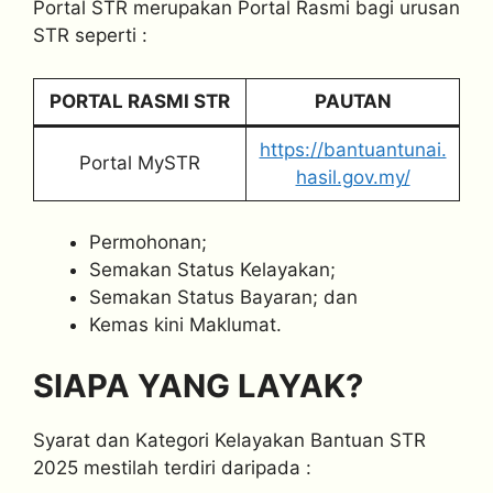
Portal STR merupakan Portal Rasmi bagi urusan
STR seperti :
PORTAL RASMI STR
PAUTAN
https://bantuantunai.
Portal MySTR
hasil.gov.my/
Permohonan;
Semakan Status Kelayakan;
Semakan Status Bayaran; dan
Kemas kini Maklumat.
SIAPA YANG LAYAK?
Syarat dan Kategori Kelayakan Bantuan STR
2025 mestilah terdiri daripada :