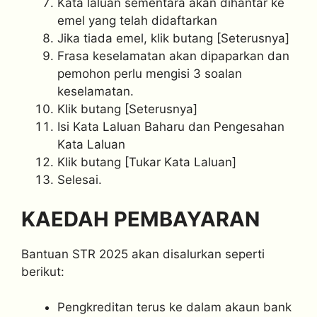
Kata laluan sementara akan dihantar ke
emel yang telah didaftarkan
Jika tiada emel, klik butang [Seterusnya]
Frasa keselamatan akan dipaparkan dan
pemohon perlu mengisi 3 soalan
keselamatan.
Klik butang [Seterusnya]
Isi Kata Laluan Baharu dan Pengesahan
Kata Laluan
Klik butang [Tukar Kata Laluan]
Selesai.
KAEDAH PEMBAYARAN
Bantuan STR 2025 akan disalurkan seperti
berikut:
Pengkreditan terus ke dalam akaun bank