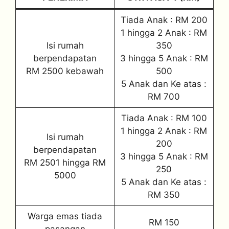
Tiada Anak : RM 200
1 hingga 2 Anak : RM
Isi rumah
350
berpendapatan
3 hingga 5 Anak : RM
RM 2500 kebawah
500
5 Anak dan Ke atas :
RM 700
Tiada Anak : RM 100
1 hingga 2 Anak : RM
Isi rumah
200
berpendapatan
3 hingga 5 Anak : RM
RM 2501 hingga RM
250
5000
5 Anak dan Ke atas :
RM 350
Warga emas tiada
RM 150