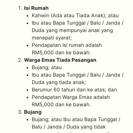
Isi Rumah
Kahwin (Ada atau Tiada Anak); atau
Ibu atau Bapa Tunggal / Balu / Janda /
Duda yang mempunyai anak yang
menepati syarat;
Pendapatan Isi rumah adalah
RM5,000 dan ke bawah.
Warga Emas Tiada Pasangan
Bujang; atau
Ibu atau Bapa Tunggal / Balu / Janda /
Duda yang tiada anak;
Berumur 60 tahun dan ke atas; dan
Pendapatan Warga Emas adalah
RM5,000 dan ke bawah.
Bujang
Bujang; atau Ibu atau Bapa Tunggal /
Balu / Janda / Duda yang tidak