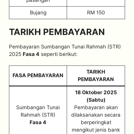
pasangan
Bujang
RM 150
TARIKH PEMBAYARAN
Pembayaran Sumbangan Tunai Rahmah (STR)
2025
Fasa 4
seperti berikut:
TARIKH
FASA PEMBAYARAN
PEMBAYARAN
18 Oktober 2025
(Sabtu)
Sumbangan Tunai
Pembayaran akan
Rahmah (STR)
dilaksanakan secara
Fasa 4
berperingkat
mengikut jenis bank