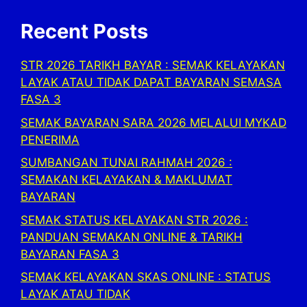
Recent Posts
STR 2026 TARIKH BAYAR : SEMAK KELAYAKAN
LAYAK ATAU TIDAK DAPAT BAYARAN SEMASA
FASA 3
SEMAK BAYARAN SARA 2026 MELALUI MYKAD
PENERIMA
SUMBANGAN TUNAI RAHMAH 2026 :
SEMAKAN KELAYAKAN & MAKLUMAT
BAYARAN
SEMAK STATUS KELAYAKAN STR 2026 :
PANDUAN SEMAKAN ONLINE & TARIKH
BAYARAN FASA 3
SEMAK KELAYAKAN SKAS ONLINE : STATUS
LAYAK ATAU TIDAK