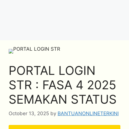
PORTAL LOGIN
STR : FASA 4 2025
SEMAKAN STATUS
October 13, 2025
by
BANTUANONLINETERKINI