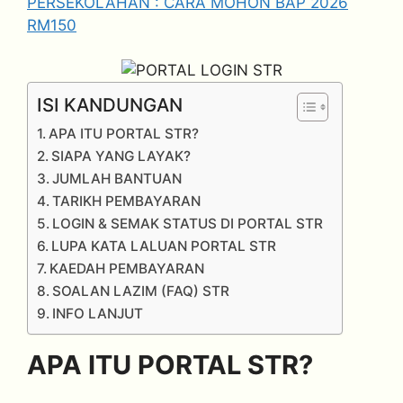
PERSEKOLAHAN : CARA MOHON BAP 2026
RM150
ISI KANDUNGAN
APA ITU PORTAL STR?
SIAPA YANG LAYAK?
JUMLAH BANTUAN
TARIKH PEMBAYARAN
LOGIN & SEMAK STATUS DI PORTAL STR
LUPA KATA LALUAN PORTAL STR
KAEDAH PEMBAYARAN
SOALAN LAZIM (FAQ) STR
INFO LANJUT
APA ITU PORTAL STR?