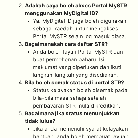
Adakah saya boleh akses Portal MySTR
menggunakan MyDigital ID?
Ya. MyDigital ID juga boleh digunakan
sebagai kaedah untuk mengakses
Portal MySTR selain log masuk biasa.
Bagaimanakah cara daftar STR?
Anda boleh layari Portal MySTR dan
buat permohonan baharu. Isi
maklumat yang diperlukan dan ikuti
langkah-langkah yang disediakan.
Bila boleh semak status di portal STR?
Status kelayakan boleh disemak pada
bila-bila masa sahaja setelah
pembayaran STR mula dikreditkan.
Bagaimana jika status menunjukkan
tidak lulus?
Jika anda memenuhi syarat kelayakan
bantuan, anda boleh membuat rayuan