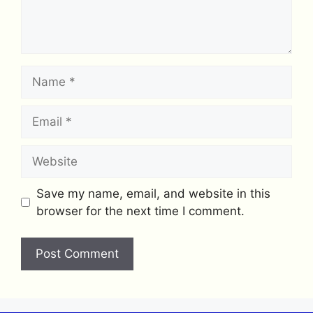
Name
Email
Website
Save my name, email, and website in this
browser for the next time I comment.