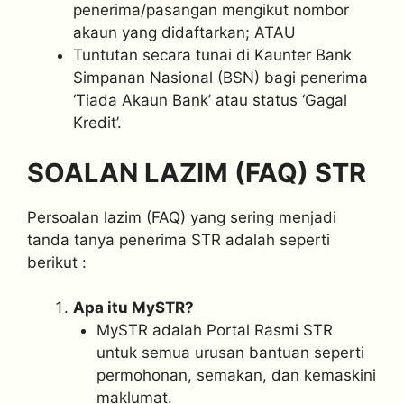
penerima/pasangan mengikut nombor
akaun yang didaftarkan; ATAU
Tuntutan secara tunai di Kaunter Bank
Simpanan Nasional (BSN) bagi penerima
‘Tiada Akaun Bank’ atau status ‘Gagal
Kredit’.
SOALAN LAZIM (FAQ) STR
Persoalan lazim (FAQ) yang sering menjadi
tanda tanya penerima STR adalah seperti
berikut :
Apa itu MySTR?
MySTR adalah Portal Rasmi STR
untuk semua urusan bantuan seperti
permohonan, semakan, dan kemaskini
maklumat.