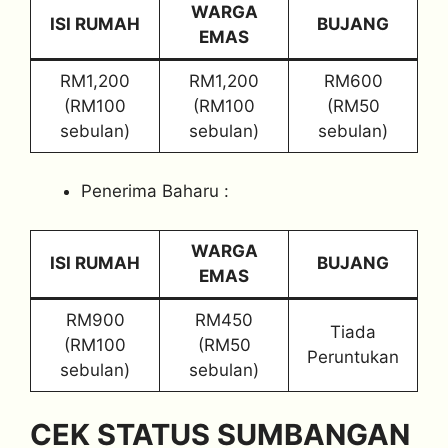
WARGA
ISI RUMAH
BUJANG
EMAS
RM1,200
RM1,200
RM600
(RM100
(RM100
(RM50
sebulan)
sebulan)
sebulan)
Penerima Baharu :
WARGA
ISI RUMAH
BUJANG
EMAS
RM900
RM450
Tiada
(RM100
(RM50
Peruntukan
sebulan)
sebulan)
CEK STATUS SUMBANGAN