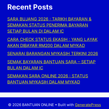
Recent Posts
SARA BUJANG 2026 : TARIKH BAYARAN &
SEMAKAN STATUS PENERIMA BAYARAN
SETIAP BULAN DI DALAM IC
CARA CHECK STATUS EKASIH : YANG LAYAK
AKAN DIBAYAR RM200 DALAM MYKAD
SENARAI BARANGAN MYKASIH TERKINI 2026
SEMAK BAYARAN BANTUAN SARA – SETIAP
BULAN DALAM IC
SEMAKAN SARA ONLINE 2026 : STATUS
BANTUAN MYKASIH DALAM MYKAD
© 2026 BANTUAN ONLINE
• Built with
GeneratePress