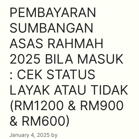
PEMBAYARAN
SUMBANGAN
ASAS RAHMAH
2025 BILA MASUK
: CEK STATUS
LAYAK ATAU TIDAK
(RM1200 & RM900
& RM600)
January 4, 2025
by