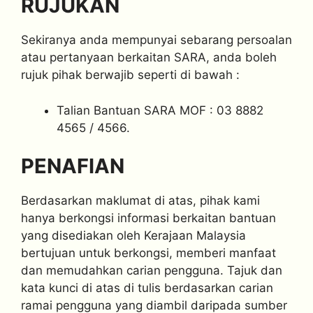
RUJUKAN
Sekiranya anda mempunyai sebarang persoalan
atau pertanyaan berkaitan SARA, anda boleh
rujuk pihak berwajib seperti di bawah :
Talian Bantuan SARA MOF : 03 8882
4565 / 4566.
PENAFIAN
Berdasarkan maklumat di atas, pihak kami
hanya berkongsi informasi berkaitan bantuan
yang disediakan oleh Kerajaan Malaysia
bertujuan untuk berkongsi, memberi manfaat
dan memudahkan carian pengguna. Tajuk dan
kata kunci di atas di tulis berdasarkan carian
ramai pengguna yang diambil daripada sumber