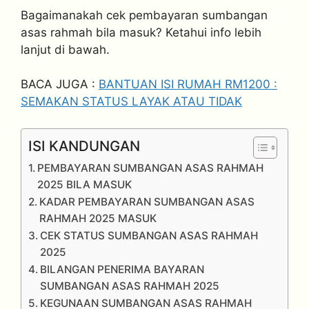
Bagaimanakah cek pembayaran sumbangan
asas rahmah bila masuk? Ketahui info lebih
lanjut di bawah.
BACA JUGA :
BANTUAN ISI RUMAH RM1200 :
SEMAKAN STATUS LAYAK ATAU TIDAK
ISI KANDUNGAN
PEMBAYARAN SUMBANGAN ASAS RAHMAH
2025 BILA MASUK
KADAR PEMBAYARAN SUMBANGAN ASAS
RAHMAH 2025 MASUK
CEK STATUS SUMBANGAN ASAS RAHMAH
2025
BILANGAN PENERIMA BAYARAN
SUMBANGAN ASAS RAHMAH 2025
KEGUNAAN SUMBANGAN ASAS RAHMAH