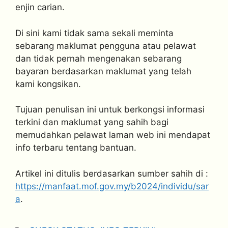
enjin carian.
Di sini kami tidak sama sekali meminta
sebarang maklumat pengguna atau pelawat
dan tidak pernah mengenakan sebarang
bayaran berdasarkan maklumat yang telah
kami kongsikan.
Tujuan penulisan ini untuk berkongsi informasi
terkini dan maklumat yang sahih bagi
memudahkan pelawat laman web ini mendapat
info terbaru tentang bantuan.
Artikel ini ditulis berdasarkan sumber sahih di :
https://manfaat.mof.gov.my/b2024/individu/sar
a
.