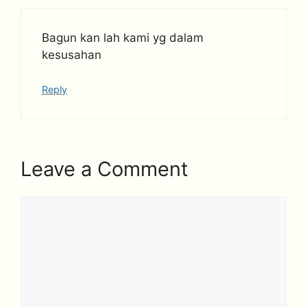
Bagun kan lah kami yg dalam
kesusahan
Reply
Leave a Comment
Comment