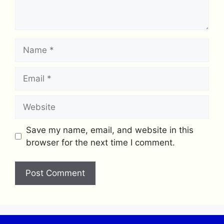
Name
Email
Website
Save my name, email, and website in this
browser for the next time I comment.