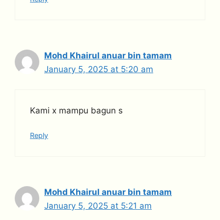
Mohd Khairul anuar bin tamam
January 5, 2025 at 5:20 am
Kami x mampu bagun s
Reply
Mohd Khairul anuar bin tamam
January 5, 2025 at 5:21 am