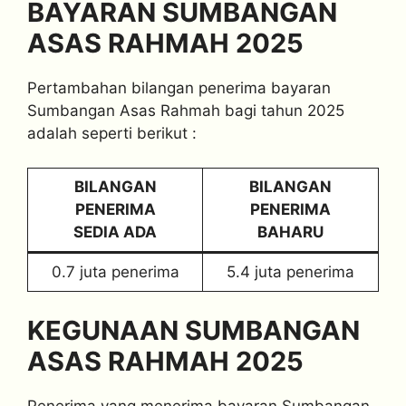
BAYARAN SUMBANGAN
ASAS RAHMAH 2025
Pertambahan bilangan penerima bayaran
Sumbangan Asas Rahmah bagi tahun 2025
adalah seperti berikut :
BILANGAN
BILANGAN
PENERIMA
PENERIMA
SEDIA ADA
BAHARU
0.7 juta penerima
5.4 juta penerima
KEGUNAAN SUMBANGAN
ASAS RAHMAH 2025