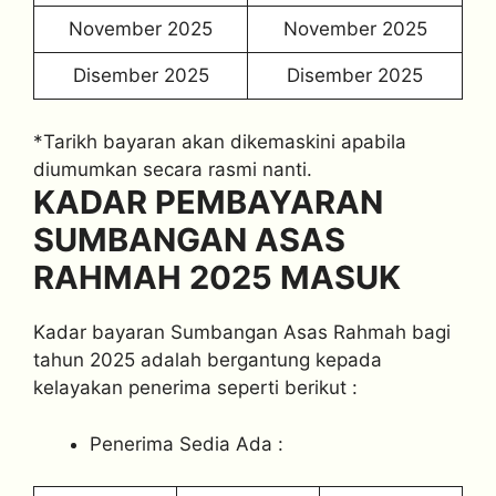
November 2025
November 2025
Disember 2025
Disember 2025
*Tarikh bayaran akan dikemaskini apabila
diumumkan secara rasmi nanti.
KADAR PEMBAYARAN
SUMBANGAN ASAS
RAHMAH 2025 MASUK
Kadar bayaran Sumbangan Asas Rahmah bagi
tahun 2025 adalah bergantung kepada
kelayakan penerima seperti berikut :
Penerima Sedia Ada :