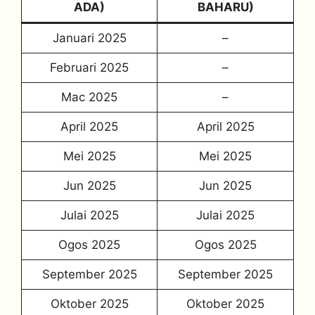
ADA)
BAHARU)
Januari 2025
–
Februari 2025
–
Mac 2025
–
April 2025
April 2025
Mei 2025
Mei 2025
Jun 2025
Jun 2025
Julai 2025
Julai 2025
Ogos 2025
Ogos 2025
September 2025
September 2025
Oktober 2025
Oktober 2025