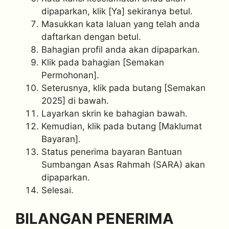
dipaparkan, klik [Ya] sekiranya betul.
Masukkan kata laluan yang telah anda
daftarkan dengan betul.
Bahagian profil anda akan dipaparkan.
Klik pada bahagian [Semakan
Permohonan].
Seterusnya, klik pada butang [Semakan
2025] di bawah.
Layarkan skrin ke bahagian bawah.
Kemudian, klik pada butang [Maklumat
Bayaran].
Status penerima bayaran Bantuan
Sumbangan Asas Rahmah (SARA) akan
dipaparkan.
Selesai.
BILANGAN PENERIMA