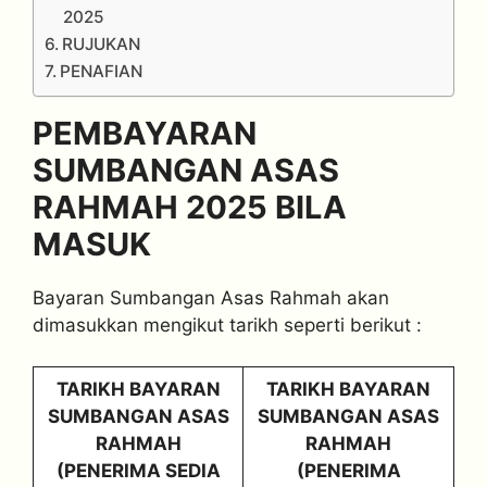
2025
RUJUKAN
PENAFIAN
PEMBAYARAN
SUMBANGAN ASAS
RAHMAH 2025 BILA
MASUK
Bayaran Sumbangan Asas Rahmah akan
dimasukkan mengikut tarikh seperti berikut :
TARIKH BAYARAN
TARIKH BAYARAN
SUMBANGAN ASAS
SUMBANGAN ASAS
RAHMAH
RAHMAH
(PENERIMA SEDIA
(PENERIMA