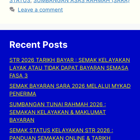
STATUS
,
SUMBANGAN ASAS RAHMAH (SARA)
Leave a comment
Recent Posts
STR 2026 TARIKH BAYAR : SEMAK KELAYAKAN
LAYAK ATAU TIDAK DAPAT BAYARAN SEMASA
FASA 3
SEMAK BAYARAN SARA 2026 MELALUI MYKAD
PENERIMA
SUMBANGAN TUNAI RAHMAH 2026 :
SEMAKAN KELAYAKAN & MAKLUMAT
BAYARAN
SEMAK STATUS KELAYAKAN STR 2026 :
PANDUAN SEMAKAN ONLINE & TARIKH