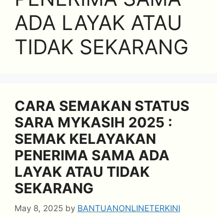
ADA LAYAK ATAU
TIDAK SEKARANG
CARA SEMAKAN STATUS
SARA MYKASIH 2025 :
SEMAK KELAYAKAN
PENERIMA SAMA ADA
LAYAK ATAU TIDAK
SEKARANG
May 8, 2025
by
BANTUANONLINETERKINI