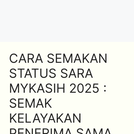
CARA SEMAKAN
STATUS SARA
MYKASIH 2025 :
SEMAK
KELAYAKAN
PENERIMA SAMA