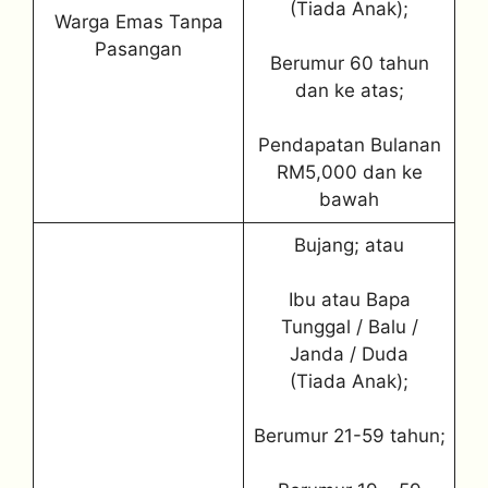
(Tiada Anak);
Warga Emas Tanpa
Pasangan
Berumur 60 tahun
dan ke atas;
Pendapatan Bulanan
RM5,000 dan ke
bawah
Bujang; atau
Ibu atau Bapa
Tunggal / Balu /
Janda / Duda
(Tiada Anak);
Berumur 21-59 tahun;