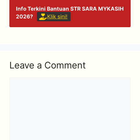
Info Terkini Bantuan STR SARA MYKASIH
2026?
Klik sini!
Leave a Comment
Comment