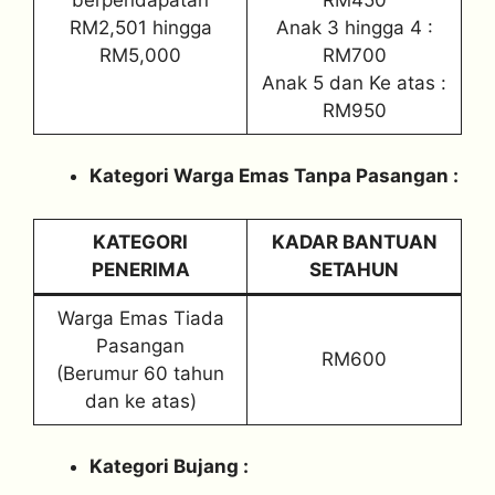
RM2,501 hingga
Anak 3 hingga 4 :
RM5,000
RM700
Anak 5 dan Ke atas :
RM950
Kategori Warga Emas Tanpa Pasangan :
KATEGORI
KADAR BANTUAN
PENERIMA
SETAHUN
Warga Emas Tiada
Pasangan
RM600
(Berumur 60 tahun
dan ke atas)
Kategori Bujang :