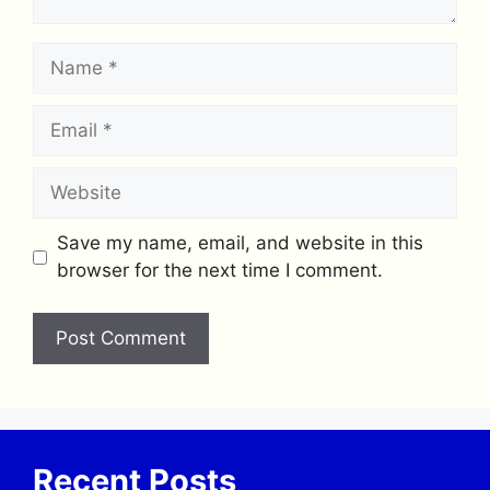
Name
Email
Website
Save my name, email, and website in this
browser for the next time I comment.
Recent Posts