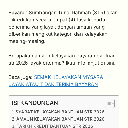
Bayaran Sumbangan Tunai Rahmah (STR) akan
dikreditkan secara empat (4) fasa kepada
penerima yang layak dengan amaun yang
diberikan mengikut kategori dan kelayakan
masing-masing.
Berapakah amaun kelayakan bayaran bantuan
str 2026 layak diterima? Ikuti Info lanjut di sini.
Baca juga:
SEMAK KELAYAKAN MYSARA
LAYAK ATAU TIDAK TERIMA BAYARAN
ISI KANDUNGAN
SYARAT KELAYAKAN BANTUAN STR 2026
AMAUN KELAYAKAN BANTUAN STR 2026
TARIKH KREDIT BANTUAN STR 2026