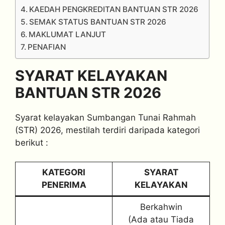
KAEDAH PENGKREDITAN BANTUAN STR 2026
SEMAK STATUS BANTUAN STR 2026
MAKLUMAT LANJUT
PENAFIAN
SYARAT KELAYAKAN
BANTUAN STR 2026
Syarat kelayakan Sumbangan Tunai Rahmah
(STR) 2026, mestilah terdiri daripada kategori
berikut :
KATEGORI
SYARAT
PENERIMA
KELAYAKAN
Berkahwin
(Ada atau Tiada