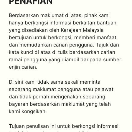
PENAFIAN
Berdasarkan maklumat di atas, pihak kami
hanya berkongsi informasi berkaitan bantuan
yang disediakan oleh Kerajaan Malaysia
bertujuan untuk berkongsi, memberi manfaat
dan memudahkan carian pengguna. Tajuk dan
kata kunci di atas di tulis berdasarkan carian
ramai pengguna yang diambil daripada sumber
enjin carian.
Di sini kami tidak sama sekali meminta
sebarang maklumat pengguna atau pelawat
dan tidak pernah mengenakan sebarang
bayaran berdasarkan maklumat yang telah
kami kongsikan.
Tujuan penulisan ini untuk berkongsi informasi