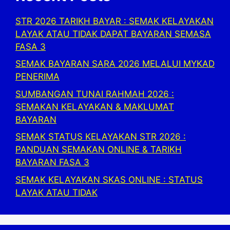
STR 2026 TARIKH BAYAR : SEMAK KELAYAKAN
LAYAK ATAU TIDAK DAPAT BAYARAN SEMASA
FASA 3
SEMAK BAYARAN SARA 2026 MELALUI MYKAD
PENERIMA
SUMBANGAN TUNAI RAHMAH 2026 :
SEMAKAN KELAYAKAN & MAKLUMAT
BAYARAN
SEMAK STATUS KELAYAKAN STR 2026 :
PANDUAN SEMAKAN ONLINE & TARIKH
BAYARAN FASA 3
SEMAK KELAYAKAN SKAS ONLINE : STATUS
LAYAK ATAU TIDAK