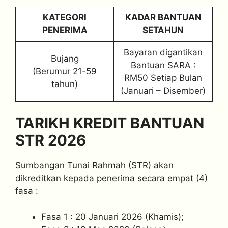
KATEGORI
KADAR BANTUAN
PENERIMA
SETAHUN
Bayaran digantikan
Bujang
Bantuan SARA :
(Berumur 21-59
RM50 Setiap Bulan
tahun)
(Januari – Disember)
TARIKH KREDIT BANTUAN
STR 2026
Sumbangan Tunai Rahmah (STR) akan
dikreditkan kepada penerima secara empat (4)
fasa :
Fasa 1 : 20 Januari 2026 (Khamis);