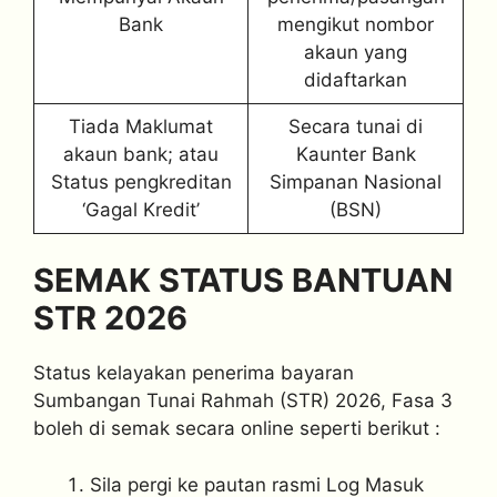
Bank
mengikut nombor
akaun yang
didaftarkan
Tiada Maklumat
Secara tunai di
akaun bank; atau
Kaunter Bank
Status pengkreditan
Simpanan Nasional
‘Gagal Kredit’
(BSN)
SEMAK STATUS BANTUAN
STR 2026
Status kelayakan penerima bayaran
Sumbangan Tunai Rahmah (STR) 2026, Fasa 3
boleh di semak secara online seperti berikut :
Sila pergi ke pautan rasmi Log Masuk