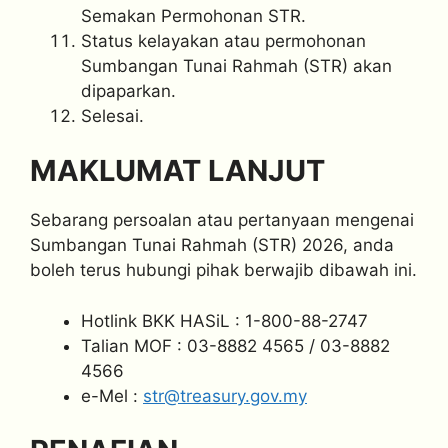
Semakan Permohonan STR.
Status kelayakan atau permohonan
Sumbangan Tunai Rahmah (STR) akan
dipaparkan.
Selesai.
MAKLUMAT LANJUT
Sebarang persoalan atau pertanyaan mengenai
Sumbangan Tunai Rahmah (STR) 2026, anda
boleh terus hubungi pihak berwajib dibawah ini.
Hotlink BKK HASiL : 1-800-88-2747
Talian MOF : 03-8882 4565 / 03-8882
4566
e-Mel :
str@treasury.gov.my