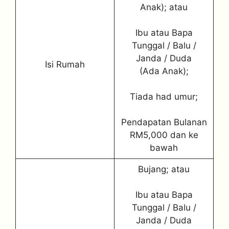
Anak); atau
Ibu atau Bapa
Tunggal / Balu /
Janda / Duda
Isi Rumah
(Ada Anak);
Tiada had umur;
Pendapatan Bulanan
RM5,000 dan ke
bawah
Bujang; atau
Ibu atau Bapa
Tunggal / Balu /
Janda / Duda